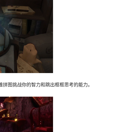
过多维拼图挑战你的智力和跳出框框思考的能力。