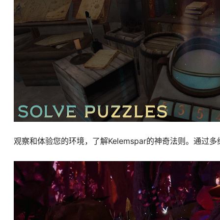
观察和体验您的环境，了解Kelemspar的神奇法则。通