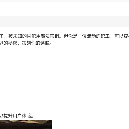
在这里了，被未知的囚犯用魔法禁锢。但你是一位流动的织工，可以
界的秘密，策划你的逃脱。
以提升用户体验。