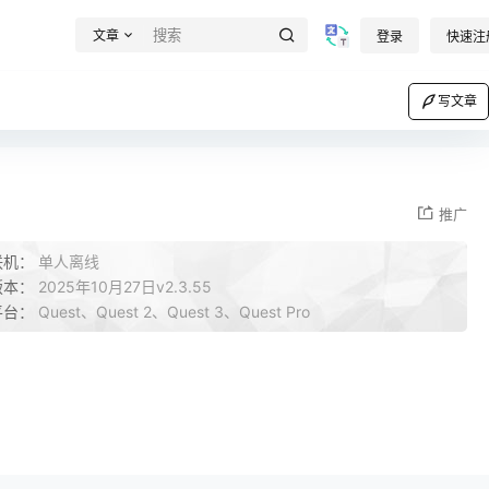
文章
登录
快速注
写文章
推广
联机：
单人离线
版本：
2025年10月27日v2.3.55
平台：
Quest、Quest 2、Quest 3、Quest Pro