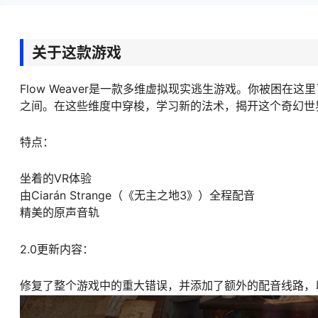
关于这款游戏
Flow Weaver是一款多维虚拟现实逃生游戏。你被困
之间。在这些维度中穿梭，学习新的法术，揭开这个奇幻世
特点：
坐着的VR体验
由Ciarán Strange（《无主之地3》）全程配音
精美的原声音轨
2.0更新内容：
修复了整个游戏中的重大错误，并添加了额外的配音线路，