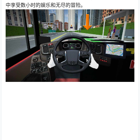
中享受数小时的娱乐和无尽的冒险。