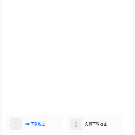
1
2
VIP下载地址
免费下载地址
查看
下载权限