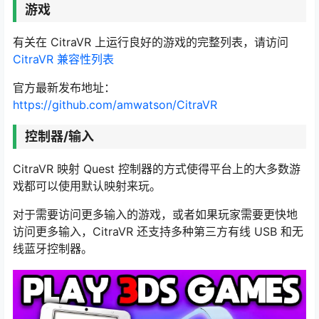
游戏
有关在 CitraVR 上运行良好的游戏的完整列表，请访问
CitraVR 兼容性列表
官方最新发布地址：
https://github.com/amwatson/CitraVR
控制器/输入
CitraVR 映射 Quest 控制器的方式使得平台上的大多数游
戏都可以使用默认映射来玩。
对于需要访问更多输入的游戏，或者如果玩家需要更快地
访问更多输入，CitraVR 还支持多种第三方有线 USB 和无
线蓝牙控制器。