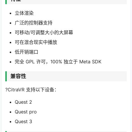
立体渲染
广泛的控制器支持
可移动/可调整大小的大屏幕
可在混合现实中播放
低开销端口
完全 GPL 许可，100% 独立于 Meta SDK
兼容性
?CitraVR 支持以下设备：
Quest 2
Quest pro
Quest 3