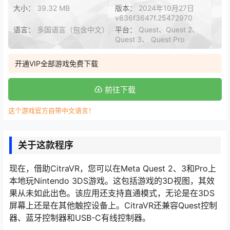
大小：
39.32 MB
版本：
2024年10月27日
v636f3647f.25472970
语言：
多国语言（包含中文）
平台：
Quest、Quest 2、
Quest 3、 Quest Pro
开通VIP全部游戏免费下载
前往下载
这个游戏官方自带中文语言！
关于这款程序
现在，借助CitraVR，您可以在Meta Quest 2、3和Pro上
本地玩Nintendo 3DS游戏。这包括游戏的3D视图，其效
果从未如此出色。该应用还支持直通模式，无论是在3DS
屏幕上还是在其他触控设备上。CitraVR还兼容Quest控制
器、蓝牙控制器和USB-C有线控制器。