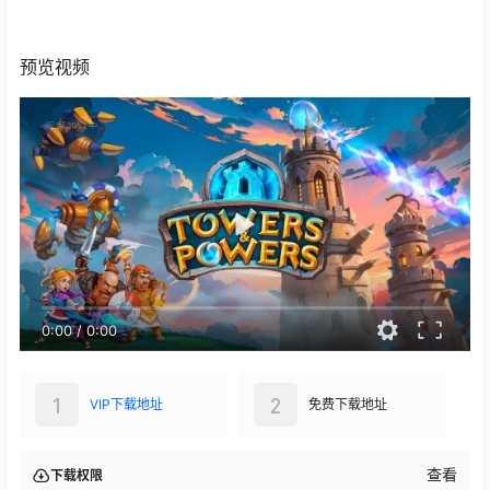
0:00
/
0:00
1
2
VIP下载地址
免费下载地址
查看
下载权限
VIP下载地址
大小：
542.47 MB