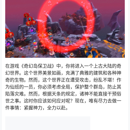
在游戏《奇幻岛保卫战》中，你将进入一个上古大陆的奇
幻世界。这个世界美景如画，充满了典雅的建筑和各种神
奇的生物。然而，这个世界正在遭受攻击，纷乱不堪！作
为仙班的一员，你必须考虑全局，保护整个群岛，防止其
陷落灾难。然而，根据天条的规定，诸神不能直接干预俗
世之事。这时你应该如何应对呢？现在，唯有尽力去做一
件事情：紧握神力，全力以赴。