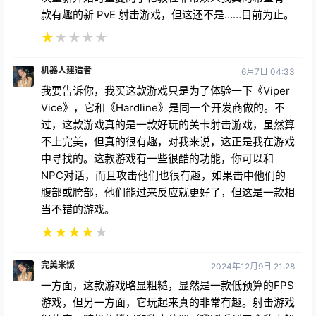
款有趣的新 PvE 射击游戏，但这还不是……目前为止。
★
★
★
★
★
机器人建造者
6月7日 04:33
我要告诉你，我买这款游戏只是为了体验一下《Viper
Vice》，它和《Hardline》是同一个开发商做的。不
过，这款游戏真的是一款好玩的关卡射击游戏，虽然算
不上完美，但真的很有趣，对我来说，这正是我在游戏
中寻找的。这款游戏有一些很酷的功能，你可以和
NPC对话，而且攻击他们也很有趣，如果击中他们的
腹部或胯部，他们能过来反应就更好了，但这是一款相
当不错的游戏。
★
★
★
★
★
完美米饭
2024年12月9日 21:28
一方面，这款游戏略显粗糙，显然是一款低预算的FPS
游戏，但另一方面，它玩起来真的非常有趣。射击游戏