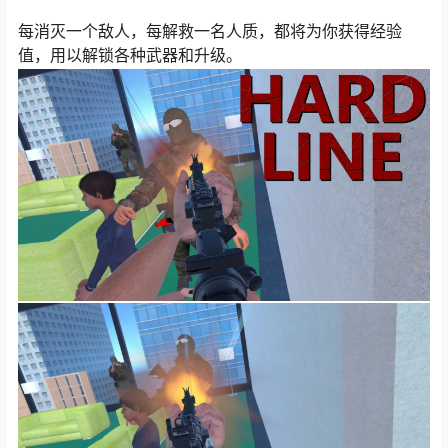
每消灭一个敌人，每解救一名人质，都将为你获得经验
值，用以解锁各种武器和升级。