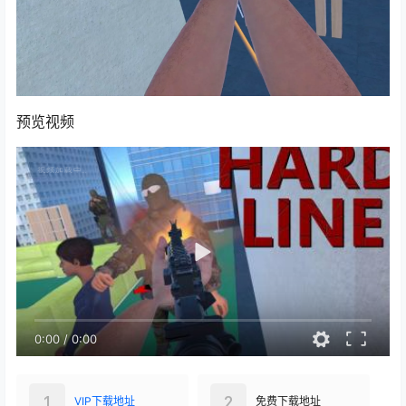
预览视频
0:00
/
0:00
1
2
VIP下载地址
免费下载地址