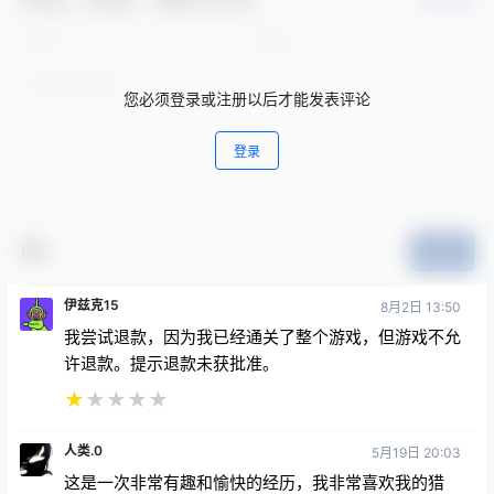
确认修改
您必须登录或注册以后才能发表评论
登录
提交
伊兹克15
8月2日 13:50
我尝试退款，因为我已经通关了整个游戏，但游戏不允
许退款。提示退款未获批准。
★
★
★
★
★
人类.0
5月19日 20:03
这是一次非常有趣和愉快的经历，我非常喜欢我的猎