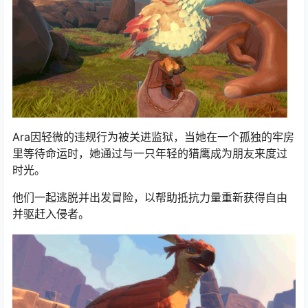
Ara因轻微的违规行为被关进监狱，当她在一个孤独的牢房
里等待命运时，她通过与一只年轻的猎鹰成为朋友来度过
时光。
他们一起逃脱并出发冒险，以帮助抵抗力量重新获得自由
并驱赶入侵者。