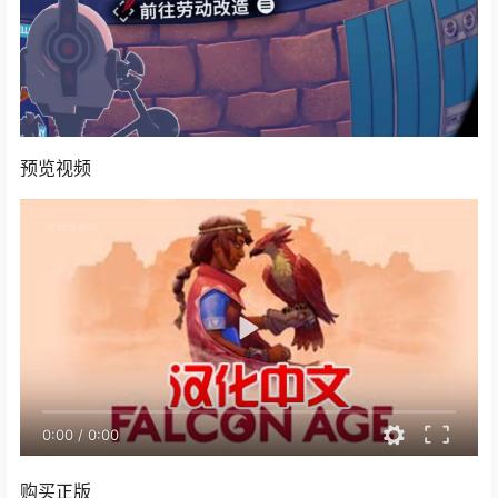
预览视频
0:00
/
0:00
购买正版