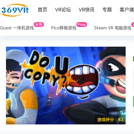
首页
VR论坛
VR快讯
专题
客户
火热
Pico
Quest 一体机游戏
Pico移植游戏
Steam VR 电脑游戏
游戏评分：8.2