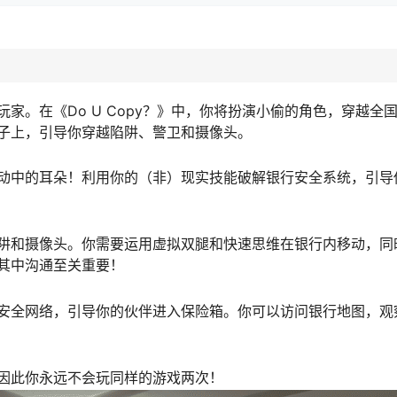
家。在《Do U Copy？》中，你将扮演小偷的角色，穿越全
子上，引导你穿越陷阱、警卫和摄像头。
动中的耳朵！利用你的（非）现实技能破解银行安全系统，引导
阱和摄像头。你需要运用虚拟双腿和快速思维在银行内移动，同
其中沟通至关重要！
安全网络，引导你的伙伴进入保险箱。你可以访问银行地图，观
因此你永远不会玩同样的游戏两次！