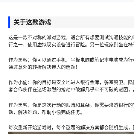
关于这款游戏
这是一款不对称的派对游戏，适合所有想要测试沟通技能的玩
行之一，使用虚拟现实设备进行冒险。另一位玩家则坐在椅
作为黑客：你可以通过手机、平板电脑或笔记本电脑成为行
通过意外的转折解决迷人的谜题！
作为小偷：你的目标是安全地进入银行金库，躲避警卫、陷
客合作伙伴在这场激烈的抢劫中破解几乎牢不可破的谜团，
作为黑客，你是这次行动的眼睛和耳朵。你需要渗透银行的
动，解决难题，帮助小偷完成任务。
每次重新开始游戏时，每个谜题的解决方案都会随机生成，