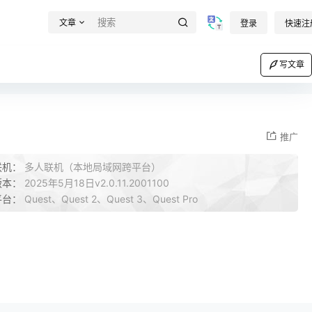
文章
登录
快速注
写文章
推广
联机：
多人联机（本地局域网跨平台）
版本：
2025年5月18日v2.0.11.2001100
平台：
Quest、Quest 2、Quest 3、Quest Pro