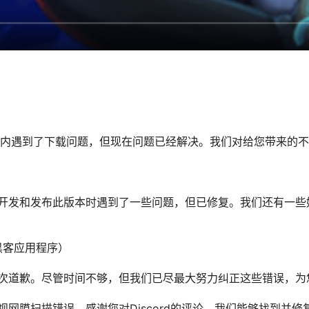
时内遇到了下载问题，但现在问题已经解决。我们对给您带来的
开发和发布此版本时遇到了一些问题，但已修复。我们还有一些
12黑客应用程序）
次道歉。尽管时间不够，但我们已尽最大努力纠正这些错误，为
网膜扫描错误。感谢您对Discord的评论，我们能够找到并修