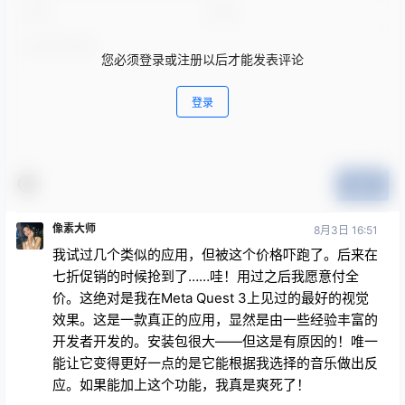
您必须登录或注册以后才能发表评论
登录
提交
像素大师
8月3日 16:51
我试过几个类似的应用，但被这个价格吓跑了。后来在
七折促销的时候抢到了……哇！用过之后我愿意付全
价。这绝对是我在Meta Quest 3上见过的最好的视觉
效果。这是一款真正的应用，显然是由一些经验丰富的
开发者开发的。安装包很大——但这是有原因的！唯一
能让它变得更好一点的是它能根据我选择的音乐做出反
应。如果能加上这个功能，我真是爽死了！