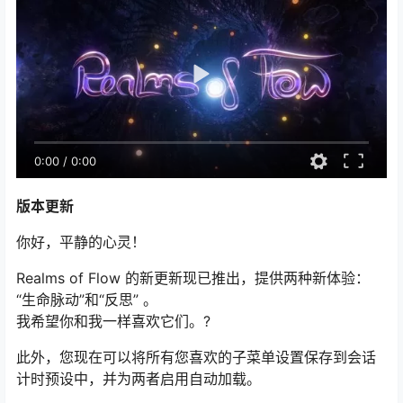
0:00
/
0:00
版本更新
你好，平静的心灵！
Realms of Flow 的新更新现已推出，提供两种新体验：
“生命脉动”和“反思” 。
我希望你和我一样喜欢它们。?
此外，您现在可以将所有您喜欢的子菜单设置保存到会话
计时预设中，并为两者启用自动加载。