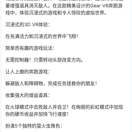
量增强道具消灭敌人。在这款精美设计的Gear VR奔跑游
戏中，体验沉浸式的游戏和令人惊叹的虚拟世界。
沉浸式的3D VR体验：
在充满活力和沉浸式的世界中飞翔！
简单而有趣的游戏玩法：
无需控制器！只需转动头部改变方向。
让人上瘾的奔跑游戏：
躲避敌人和障碍物，完成任务拯救你的朋友！
收集强大的增益道具：
在火球模式中击败敌人并自卫！在绚丽的彩虹模式中加倍
你的硬币收益并加快飞行速度！
扮演5个独特的萤火虫角色：