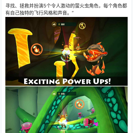
寻找、拯救并扮演5个令人激动的萤火虫角色，每个角色都
有自己独特的飞行风格和声音。”