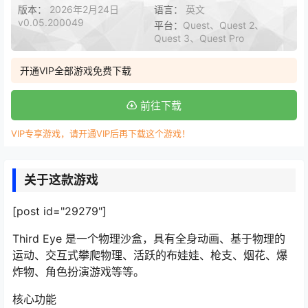
版本：
2026年2月24日
语言：
英文
v0.05.200049
平台：
Quest、Quest 2、
Quest 3、Quest Pro
开通VIP全部游戏免费下载
前往下载
VIP专享游戏，请开通VIP后再下载这个游戏！
关于这款游戏
[post id="29279"]
Third Eye 是一个物理沙盒，具有全身动画、基于物理的
运动、交互式攀爬物理、活跃的布娃娃、枪支、烟花、爆
炸物、角色扮演游戏等等。
核心功能