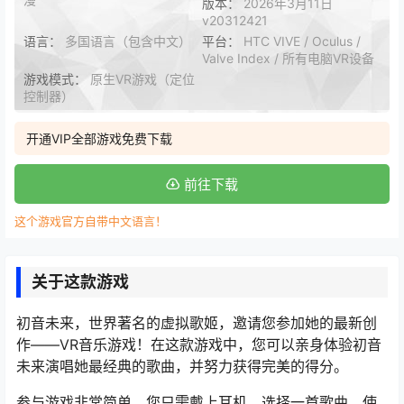
版本：
2026年3月11日
v20312421
语言：
多国语言（包含中文）
平台：
HTC VIVE / Oculus /
Valve Index / 所有电脑VR设备
游戏模式：
原生VR游戏（定位
控制器）
开通VIP全部游戏免费下载
前往下载
这个游戏官方自带中文语言！
关于这款游戏
初音未来，世界著名的虚拟歌姬，邀请您参加她的最新创
作——VR音乐游戏！在这款游戏中，您可以亲身体验初音
未来演唱她最经典的歌曲，并努力获得完美的得分。
参与游戏非常简单，您只需戴上耳机，选择一首歌曲。使