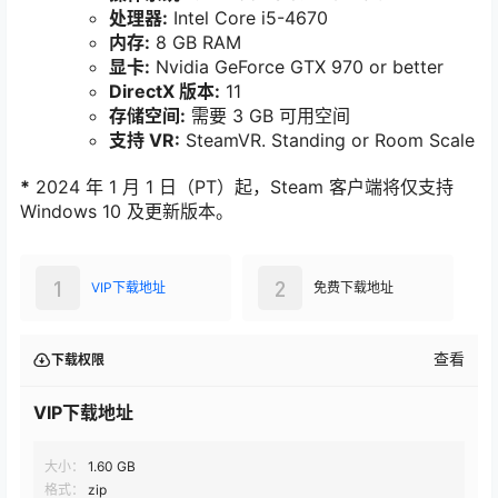
处理器:
Intel Core i5-4670
内存:
8 GB RAM
显卡:
Nvidia GeForce GTX 970 or better
DirectX 版本:
11
存储空间:
需要 3 GB 可用空间
支持 VR:
SteamVR. Standing or Room Scale
*
2024 年 1 月 1 日（PT）起，Steam 客户端将仅支持
Windows 10 及更新版本。
1
2
VIP下载地址
免费下载地址
查看
下载权限
VIP下载地址
大小：
1.60 GB
格式：
zip