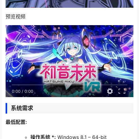
预览视频
0:00
/
0:00
系统需求
最低配置:
操作系统 *:
Windows 8.1 – 64-bit