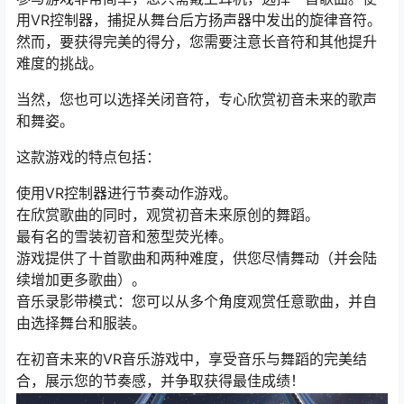
用VR控制器，捕捉从舞台后方扬声器中发出的旋律音符。
然而，要获得完美的得分，您需要注意长音符和其他提升
难度的挑战。
当然，您也可以选择关闭音符，专心欣赏初音未来的歌声
和舞姿。
这款游戏的特点包括：
使用VR控制器进行节奏动作游戏。
在欣赏歌曲的同时，观赏初音未来原创的舞蹈。
最有名的雪装初音和葱型荧光棒。
游戏提供了十首歌曲和两种难度，供您尽情舞动（并会陆
续增加更多歌曲）。
音乐录影带模式：您可以从多个角度观赏任意歌曲，并自
由选择舞台和服装。
在初音未来的VR音乐游戏中，享受音乐与舞蹈的完美结
合，展示您的节奏感，并争取获得最佳成绩！