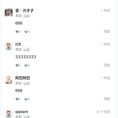
音｜亓才孑
1 年前
青铜
Lv0
666
回复
0
0
ICE
1 年前
青铜
Lv0
33333333
回复
0
0
阿巴阿巴
1 年前
青铜
Lv0
666
回复
0
0
qiplant
10 个月前
青铜
Lv0