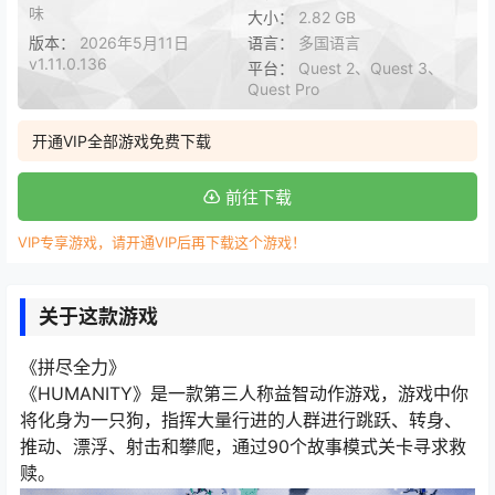
味
大小：
2.82 GB
版本：
2026年5月11日
语言：
多国语言
v1.11.0.136
平台：
Quest 2、Quest 3、
Quest Pro
开通VIP全部游戏免费下载
前往下载
VIP专享游戏，请开通VIP后再下载这个游戏！
关于这款游戏
《拼尽全力》
《HUMANITY》是一款第三人称益智动作游戏，游戏中你
将化身为一只狗，指挥大量行进的人群进行跳跃、转身、
推动、漂浮、射击和攀爬，通过90个故事模式关卡寻求救
赎。