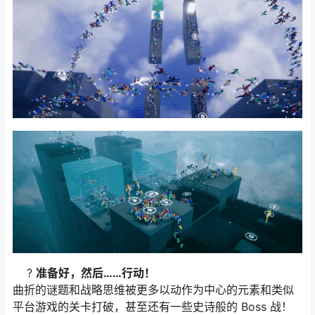
?
准备好，然后……行动！
曲折的谜题和战略思维被更多以动作为中心的元素和类似
平台游戏的关卡打破，甚至还有一些史诗般的 Boss 战！