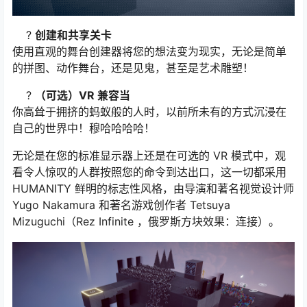
?
创建和共享关卡
使用直观的舞台创建器将您的想法变为现实，无论是简单
的拼图、动作舞台，还是见鬼，甚至是艺术雕塑！
?
（可选）VR 兼容当
你高耸于拥挤的蚂蚁般的人时，以前所未有的方式沉浸在
自己的世界中！穆哈哈哈哈！
无论是在您的标准显示器上还是在可选的 VR 模式中，观
看令人惊叹的人群按照您的命令到达出口，这一切都采用
HUMANITY 鲜明的标志性风格，由导演和著名视觉设计师
Yugo Nakamura 和著名游戏创作者 Tetsuya
Mizuguchi（Rez Infinite ，俄罗斯方块效果：连接）。