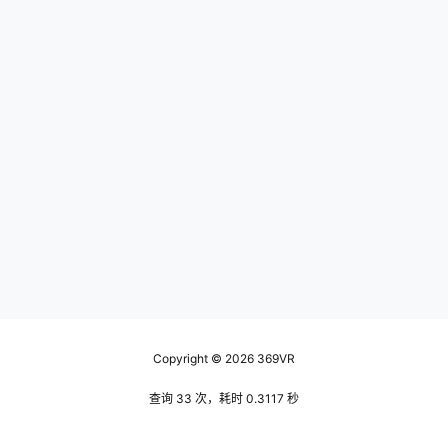
Copyright © 2026
369VR
查询 33 次，耗时 0.3117 秒