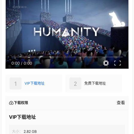
0:00
/
0:00
1
2
VIP下载地址
免费下载地址
查看
下载权限
VIP下载地址
大小：
2.82 GB