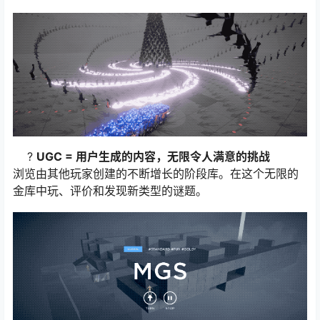
?
UGC = 用户生成的内容，无限令人满意的挑战
浏览由其他玩家创建的不断增长的阶段库。在这个无限的
金库中玩、评价和发现新类型的谜题。