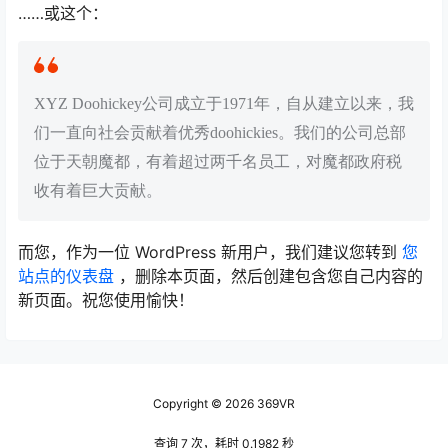
……或这个：
XYZ Doohickey公司成立于1971年，自从建立以来，我
们一直向社会贡献着优秀doohickies。我们的公司总部
位于天朝魔都，有着超过两千名员工，对魔都政府税
收有着巨大贡献。
而您，作为一位 WordPress 新用户，我们建议您转到
您
站点的仪表盘
，删除本页面，然后创建包含您自己内容的
新页面。祝您使用愉快！
Copyright © 2026
369VR
查询 7 次，耗时 0.1982 秒