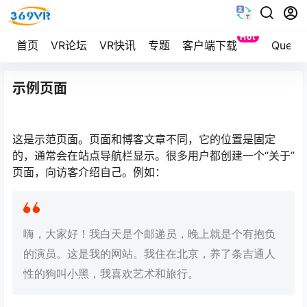
Hot
首页
VR论坛
VR快讯
专题
客户端下载
Ques
示例页面
这是示范页面。页面和博客文章不同，它的位置是固定
的，通常会在站点导航栏显示。很多用户都创建一个“关于”
页面，向访客介绍自己。例如：
嗨，大家好！我白天是个邮递员，晚上就是个有抱负
的演员。这是我的网站。我住在北京，养了条吉通人
性的狗叫小黑，我喜欢艺术和旅行。