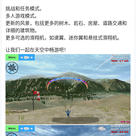
挑战和任务模式。
多人游戏模式。
更新的风景，包括更多的树木、岩石、房屋、道路交通和
详细的建筑物。
更多可选的滑翔机，如速翼、迷你翼和悬挂式滑翔机。
让我们一起在天空中畅游吧！