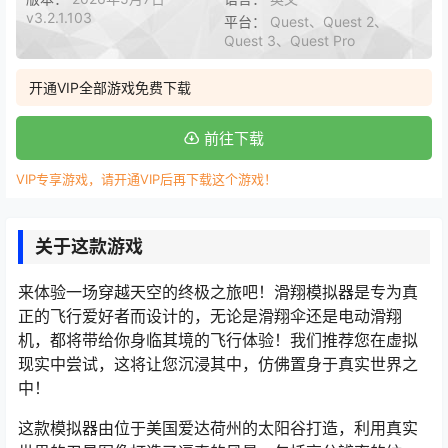
v3.2.1.103
平台：
Quest、Quest 2、
Quest 3、Quest Pro
开通VIP全部游戏免费下载
前往下载
VIP专享游戏，请开通VIP后再下载这个游戏！
关于这款游戏
来体验一场穿越天空的终极之旅吧！滑翔模拟器是专为真
正的飞行爱好者而设计的，无论是滑翔伞还是电动滑翔
机，都将带给你身临其境的飞行体验！我们推荐您在虚拟
现实中尝试，这将让您沉浸其中，仿佛置身于真实世界之
中！
这款模拟器由位于美国爱达荷州的太阳谷打造，利用真实