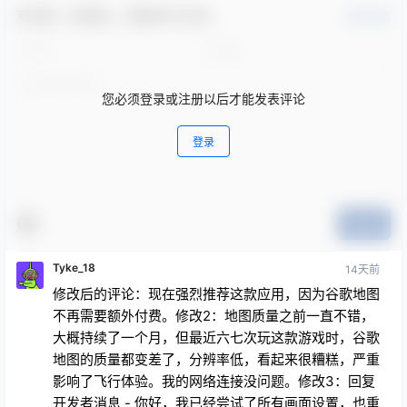
欢迎您，新朋友，感谢参与互动！
确认修改
您必须登录或注册以后才能发表评论
登录
提交
Tyke_18
14天前
修改后的评论：现在强烈推荐这款应用，因为谷歌地图
不再需要额外付费。修改2：地图质量之前一直不错，
大概持续了一个月，但最近六七次玩这款游戏时，谷歌
地图的质量都变差了，分辨率低，看起来很糟糕，严重
影响了飞行体验。我的网络连接没问题。修改3：回复
开发者消息 - 你好，我已经尝试了所有画面设置，也重