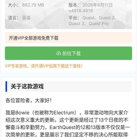
大小：
862.79 MB
版本：
2026年6月11日
v4918.4918
语言：
英语
平台：
Quest、Quest 2、
Quest 3、Quest Pro
开通VIP全部游戏免费下载
前往下载
VIP专享游戏，请开通VIP后再下载这个游戏！
关于这款游戏
各位冒险者，大家好！
我是Bowie（也被称为Electrum），非常激动地向大家介
绍这次意义重大的更新。这个更新是经过了13个日夜的不
懈奋斗和辛勤努力，EarthQuest的12和13版本不仅仅是一
次简单的更新，更是展示了我们坚定不移的决心所能取得