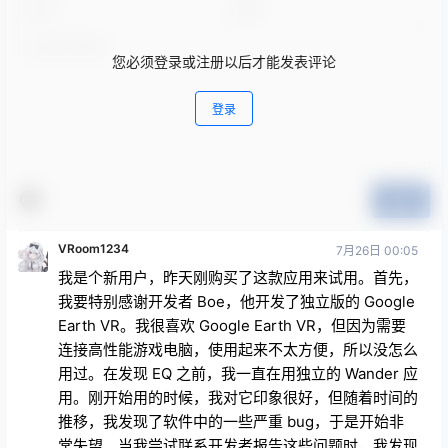
您必须登录或注册以后才能发表评论
登录
提交
VRoom1234
7月26日 00:05
我是个新用户，昨天刚购买了这款应用来试用。首先，
我要特别感谢开发者 Boe，他开发了独立版的 Google
Earth VR。我很喜欢 Google Earth VR，但因为需要
连接高性能游戏电脑，使用起来不太方便，所以没怎么
用过。在发现 EQ 之前，我一直在用独立的 Wander 应
用。刚开始用的时候，我对它印象很好，但随着时间的
推移，我发现了软件中的一些严重 bug，于是开始非
常失望。当我尝试联系开发者报告这些问题时，我发现