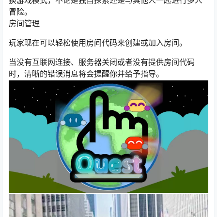
换游戏模式，不论是独自探索还是与其他人一起进行多人
冒险。
房间管理
玩家现在可以轻松使用房间代码来创建或加入房间。
当没有互联网连接、服务器关闭或者没有提供房间代码
时，清晰的错误消息将会提醒你并给予指导。