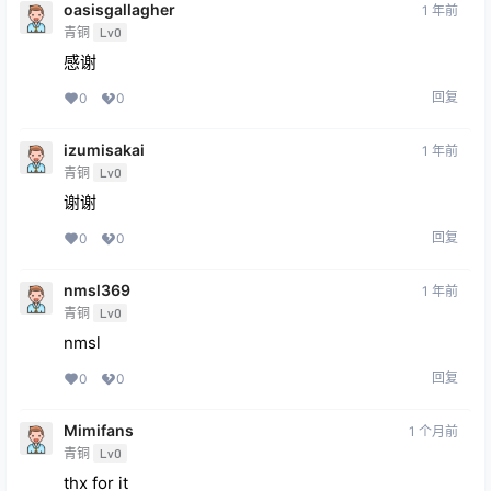
oasisgallagher
1 年前
青铜
Lv0
感谢
回复
0
0
izumisakai
1 年前
青铜
Lv0
谢谢
回复
0
0
nmsl369
1 年前
青铜
Lv0
nmsl
回复
0
0
Mimifans
1 个月前
青铜
Lv0
thx for it