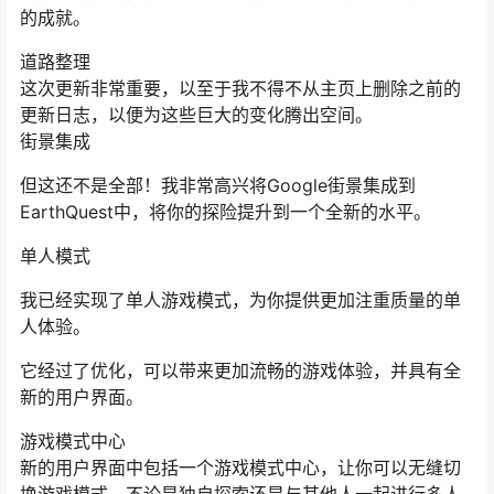
的成就。
道路整理
这次更新非常重要，以至于我不得不从主页上删除之前的
更新日志，以便为这些巨大的变化腾出空间。
街景集成
但这还不是全部！我非常高兴将Google街景集成到
EarthQuest中，将你的探险提升到一个全新的水平。
单人模式
我已经实现了单人游戏模式，为你提供更加注重质量的单
人体验。
它经过了优化，可以带来更加流畅的游戏体验，并具有全
新的用户界面。
游戏模式中心
新的用户界面中包括一个游戏模式中心，让你可以无缝切