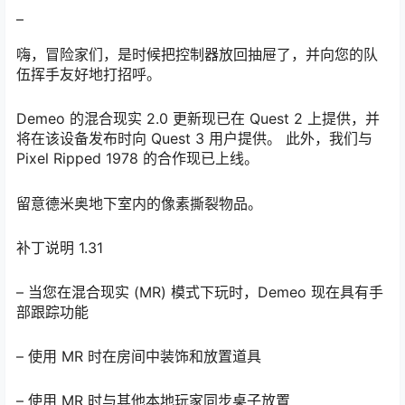
0:00
/
0:00
版本升级
修复了使用英雄环聊时导致游戏故障的错误。
–
嗨，冒险家们，是时候把控制器放回抽屉了，并向您的队
伍挥手友好地打招呼。
Demeo 的混合现实 2.0 更新现已在 Quest 2 上提供，并
将在该设备发布时向 Quest 3 用户提供。 此外，我们与
Pixel Ripped 1978 的合作现已上线。
留意德米奥地下室内的像素撕裂物品。