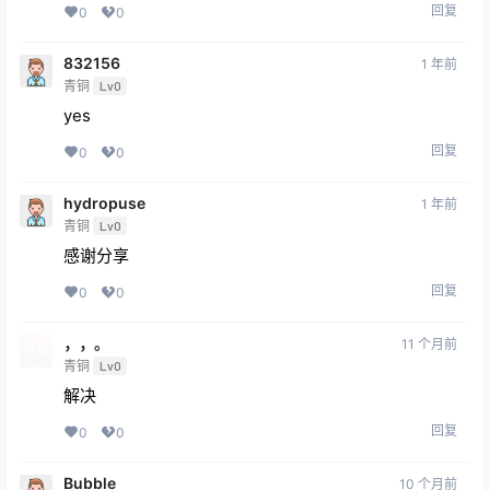
ysj149
1 年前
青铜
Lv0
1111
回复
0
0
qaz123
1 年前
青铜
Lv0
感谢
回复
0
0
832156
1 年前
青铜
Lv0
yes
回复
0
0
hydropuse
1 年前
青铜
Lv0
感谢分享