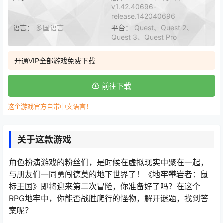
v1.42.40696-
release.142040696
语言：
多国语言
平台：
Quest、Quest 2、
Quest 3、Quest Pro
开通VIP全部游戏免费下载
前往下载
这个游戏官方自带中文语言！
关于这款游戏
角色扮演游戏的粉丝们，是时候在虚拟现实中聚在一起，
与朋友们一同勇闯德莫的地下世界了！《地牢攀岩者：鼠
标王国》即将迎来第二次冒险，你准备好了吗？在这个
RPG地牢中，你能否战胜爬行的怪物，解开谜题，找到答
案呢？