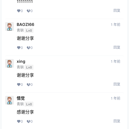
11111111
回复
0
0
BAOZI66
1 年前
青铜
Lv0
谢谢分享
回复
0
0
xing
1 年前
青铜
Lv0
谢谢分享
回复
0
0
情觉
1 年前
青铜
Lv0
感谢分享
回复
0
0