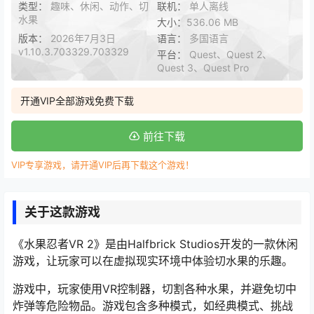
类型：
趣味、休闲、动作、切
联机：
单人离线
水果
大小：
536.06 MB
版本：
2026年7月3日
语言：
多国语言
v1.10.3.703329.703329
平台：
Quest、Quest 2、
Quest 3、Quest Pro
开通VIP全部游戏免费下载
前往下载
VIP专享游戏，请开通VIP后再下载这个游戏！
关于这款游戏
《水果忍者VR 2》是由Halfbrick Studios开发的一款休闲
游戏，让玩家可以在虚拟现实环境中体验切水果的乐趣。
游戏中，玩家使用VR控制器，切割各种水果，并避免切中
炸弹等危险物品。游戏包含多种模式，如经典模式、挑战