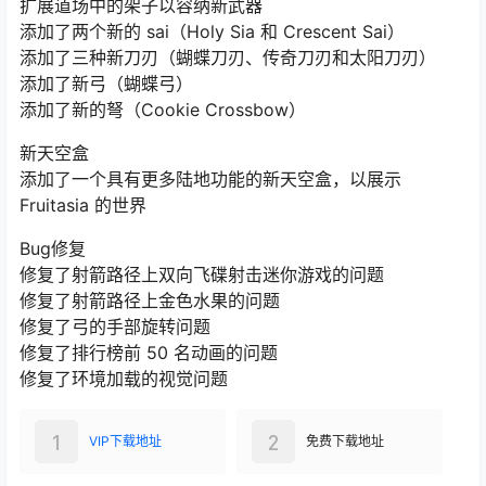
扩展道场中的架子以容纳新武器
添加了两个新的 sai（Holy Sia 和 Crescent Sai）
添加了三种新刀刃（蝴蝶刀刃、传奇刀刃和太阳刀刃）
添加了新弓（蝴蝶弓）
添加了新的弩（Cookie Crossbow）
新天空盒
添加了一个具有更多陆地功能的新天空盒，以展示
Fruitasia 的世界
Bug修复
修复了射箭路径上双向飞碟射击迷你游戏的问题
修复了射箭路径上金色水果的问题
修复了弓的手部旋转问题
修复了排行榜前 50 名动画的问题
修复了环境加载的视觉问题
1
2
VIP下载地址
免费下载地址