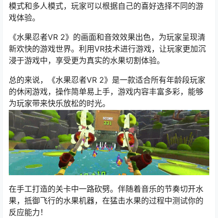
模式和多人模式，玩家可以根据自己的喜好选择不同的游
戏体验。
《水果忍者VR 2》的画面和音效效果出色，为玩家呈现清
新欢快的游戏世界。利用VR技术进行游戏，让玩家更加沉
浸于游戏中，享受更为真实的水果切割体验。
总的来说，《水果忍者VR 2》是一款适合所有年龄段玩家
的休闲游戏，操作简单易上手，游戏内容丰富多彩，能够
为玩家带来快乐放松的时光。
在手工打造的关卡中一路砍劈。伴随着音乐的节奏切开水
果，抵御飞行的水果机器，在猛击水果的过程中测试你的
反应能力！