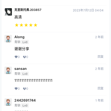
克里斯托弗.203857
2023年7月12日 04:04
高清
★
★
★
★
★
Along
2 年前
青铜
Lv0
谢谢分享
回复
0
0
sansan
2 年前
青铜
Lv0
1111111111111111111111
回复
0
0
2442691744
1 年前
青铜
Lv0