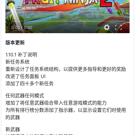
0:00
/
0:00
版本更新
1.10.1 补丁说明
新任务系统
重新设计了任务系统结构，以提供更多指导和更好的奖励
改进了任务面板 UI
添加了四十多个新任务
任何武器任何模式
增加了将任意武器组合带入任意游戏模式的能力
为所有排行榜分数添加了指示器，以显示设置它们时使用
的武器
新武器