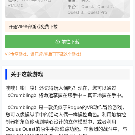
v1.1.7.10
平台：
Quest、Quest 2、
Quest 3、Quest Pro
开通VIP全部游戏免费下载
前往下载
VIP专享游戏，请开通VIP后再下载这个游戏！
关于这款游戏
嗖嗖！嘭！噗！还记得玩人偶吗？现在，您可以通过
《Crumbling》将命运掌握在您手中 – 真正地握在手中。
《Crumbling》是一款类似于Rogue的VR动作冒险游戏，
您可以像操纵手中的活动人偶一样操控角色。利用触摸控
制器将角色移动到精心设计的立体模型中，或者利用
Oculus Quest的原生手部追踪功能。在激烈的战斗中，与