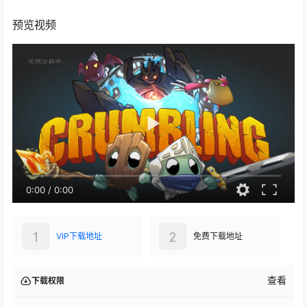
预览视频
0:00
/
0:00
1
2
VIP下载地址
免费下载地址
查看
下载权限