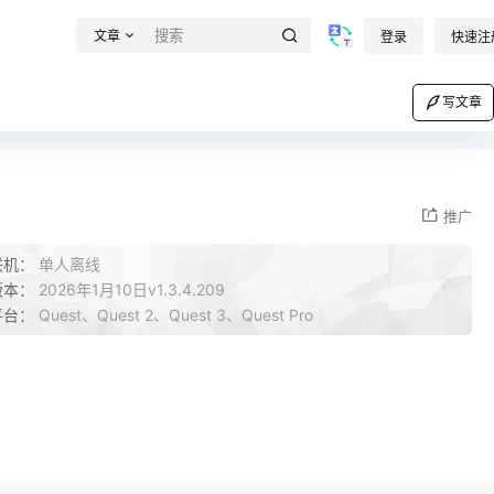
文章
登录
快速注
写文章
推广
联机：
单人离线
版本：
2026年1月10日v1.3.4.209
平台：
Quest、Quest 2、Quest 3、Quest Pro