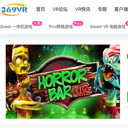
首页
VR论坛
VR快讯
专题
客户
火热
Pico
Quest 一体机游戏
Pico移植游戏
Steam VR 电脑游戏