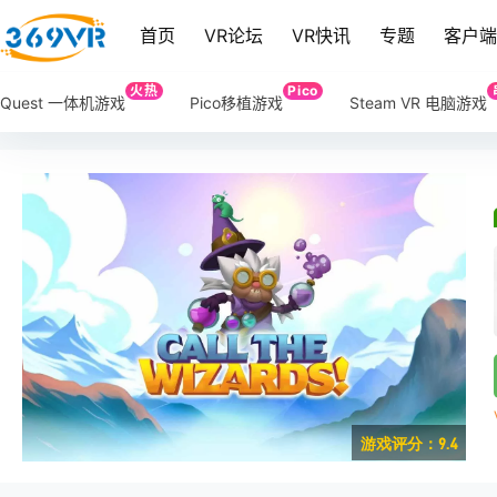
首页
VR论坛
VR快讯
专题
客户
火热
Pico
Quest 一体机游戏
Pico移植游戏
Steam VR 电脑游戏
游戏评分：9.4