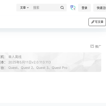
文章
登录
快速注
写文章
推广
联机：
单人离线
版本：
2025年5月11日v2.0.113.113
平台：
Quest、Quest 2、Quest 3、Quest Pro