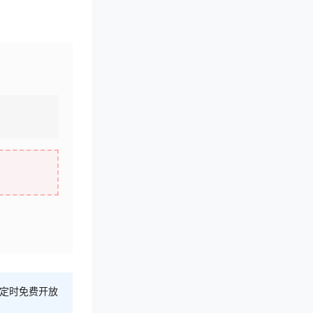
不定时免费开放