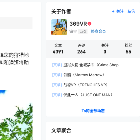
关于作者
关注
私信
369VR
铂金
Lv3
终身会员
文章
评论
关注
粉丝
4391
264
0
55
择您的狩猎地
叫和诱饵将助
[文章]
监狱大佬 全城禁令（Crime Shop
Simulator: A Prison Boss Game）
[文章]
骨髓（Marrow Marrow）
[文章]
战壕VR（TRENCHES VR）
[文章]
仅此一人（JUST ONE MAN）
Ta的全部动态
文章聚合