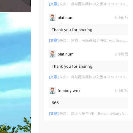
[文章]
来自：
剑与魔法简体中文版 (Blade and Sorcery VR)
platinum
6 小时后
Thank you for sharing
[文章]
来自：
热狗，马蹄铁和手榴弹 (Hot Dogs, Horseshoes & Hand Grenades)
platinum
6 小时后
Thank you for sharing
[文章]
来自：
剑与魔法简体中文版 (Blade and Sorcery VR)
femboy wex
6 小时后
666
[文章]
来自：
瑞克和莫蒂 VR（RickandMorty:VirtualRick-ality）