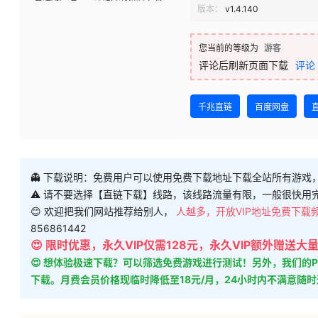
版本：
v1.4.140
您当前的等级为
游客
评论后刷新页面下载
评论
千兆直链
百度网盘
👻 下载说明：免费用户可以使用免费下载地址下载全站所有游戏
⚠ 请不要选择【直链下载】线路，该线路流量有限，一般很快用
😊 欢迎把我们网站推荐给别人，
人越多，开放VIP地址免费下载
856861442
😍 限时优惠，永久VIP仅需128元，永久VIP额外赠送
😍 想体验极速下载？可以筛选免费游戏进行测试！另外，我们
下载。月费会员价格现临时降低至18元/月，24小时内不满意随