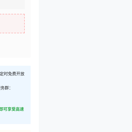
不定时免费开放
服务群：
即可享受高速