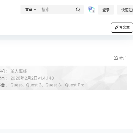
文章
登录
快速注
写文章
推广
联机：
单人离线
版本：
2026年2月2日v1.4.140
平台：
Quest、Quest 2、Quest 3、Quest Pro