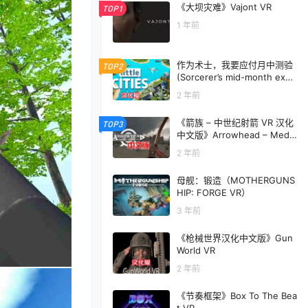
《大坝灾难》Vajont VR
TOP1
1 年前
作为术士，我要应付月中测验
TOP2
(Sorcerer’s mid-month exa
m)
2 年前
《箭族 – 中世纪射箭 VR 汉化
TOP3
中文版》Arrowhead – Medie
val Archery VR
2 年前
母舰：锻造（MOTHERGUNS
HIP: FORGE VR）
3 年前
《枪械世界汉化中文版》Gun
World VR
2 年前
《节奏框架》Box To The Bea