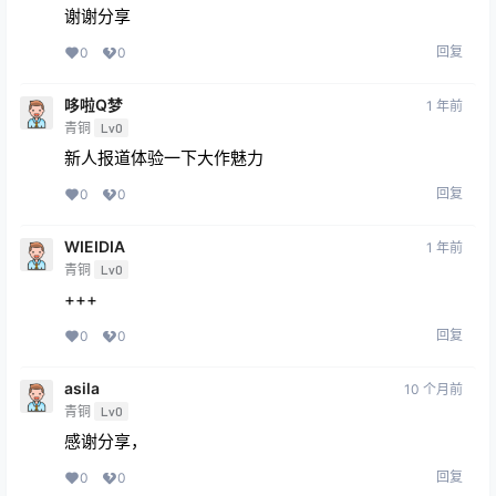
哆啦Q梦
1 年前
青铜
Lv0
新人报道体验一下大作魅力
回复
0
0
WIEIDIA
1 年前
青铜
Lv0
+++
回复
0
0
asila
10 个月前
青铜
Lv0
感谢分享，
回复
0
0
mardanjan2
10 个月前