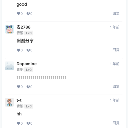
安2788
1 年前
青铜
Lv0
谢谢分享
回复
0
0
Dopamine
1 年前
青铜
Lv0
1111111111111111111111111
回复
0
0
t-t
1 年前
青铜
Lv0
hh
回复
0
0
66688
1 年前