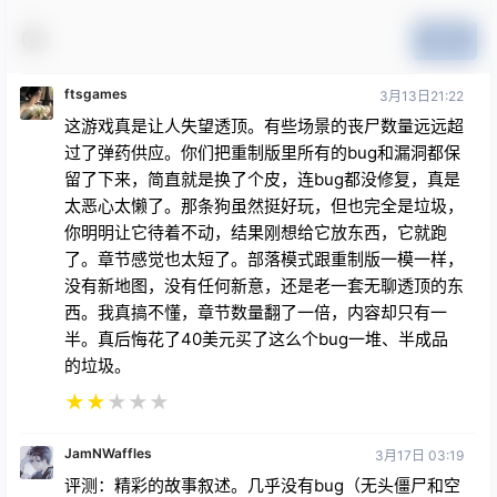
ftsgames
3月13日21:22
这游戏真是让人失望透顶。有些场景的丧尸数量远远超
过了弹药供应。你们把重制版里所有的bug和漏洞都保
留了下来，简直就是换了个皮，连bug都没修复，真是
太恶心太懒了。那条狗虽然挺好玩，但也完全是垃圾，
你明明让它待着不动，结果刚想给它放东西，它就跑
了。章节感觉也太短了。部落模式跟重制版一模一样，
没有新地图，没有任何新意，还是老一套无聊透顶的东
西。我真搞不懂，章节数量翻了一倍，内容却只有一
半。真后悔花了40美元买了这么个bug一堆、半成品
的垃圾。
★
★
★
★
★
JamNWaffles
3月17日 03:19
评测：精彩的故事叙述。几乎没有bug（无头僵尸和空
弹药箱）。狗狗表现非常出色，我很喜欢它作为额外物
品栏的功能。物品上的文字运用得非常巧妙。弗雷德这