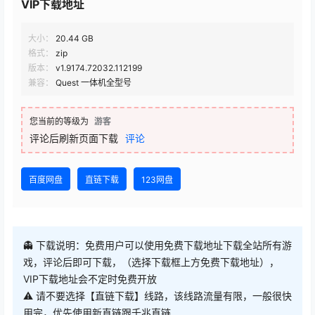
大小：
20.44 GB
格式：
zip
版本：
v1.9174.72032.112199
兼容：
Quest 一体机全型号
您当前的等级为
游客
评论后刷新页面下载
评论
百度网盘
直链下载
123网盘
👻 下载说明：免费用户可以使用免费下载地址下载全站所有游
戏，评论后即可下载，（选择下载框上方免费下载地址），
VIP下载地址会不定时免费开放
⚠ 请不要选择【直链下载】线路，该线路流量有限，一般很快
用完，优先使用新直链跟千兆直链
😊 欢迎把我们网站推荐给别人，
人越多，开放VIP地址免费下
载频率越高！
论坛发帖提升等级即可获得更多每日下载次数！