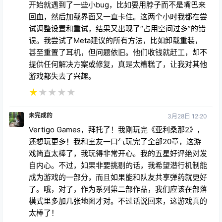
试调整设置和重试，结果又出现了“占用空间过多”的错
误。我尝试了Meta建议的所有方法，比如卸载重装，
甚至重置了耳机，但问题依旧。他们收钱就赶工，却不
提供任何解决方案或修复，真是太糟糕了，让我对其他
游戏都失去了兴趣。
★
★
★
★
★
未完成的
3月28日 12:20
Vertigo Games，拜托了！我刚玩完《亚利桑那2》，
还想玩更多！我和室友一口气玩完了全部20章，这游
戏简直太棒了，我玩得非常开心。我的五星好评绝对发
自内心。不过，如果非要挑剔的话，我希望潜行机制能
成为游戏的一部分，而且如果能和队友共享弹药就更好
了。哦，对了，作为系列第二部作品，我们应该在部落
模式里多加几张地图才对。不过话说回来，这游戏真的
太棒了！
★
★
★
★
★