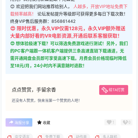
终身VIP售后服务群：856861442
😍 限时优惠，永久VIP仅需128元，永久VIP额外赠送
大量内部好看的VR电影资源,开通后联系客服获取！
😍 想体验极速下载？可以筛选免费游戏进行测试！另外，我们
的PC客户端跟一体机客户端提供三条高速直链下载通道，无
需开通网盘会员即可享受高速下载。月费会员价格现临时降低
至18元/月，24小时内不满意随时退款！
点点赞赏，手留余香
给TA打赏
还没有人赞赏，快来当第一个赞赏的人吧！
1
0
海报分享
收藏
中文语言
免费下载
动作类
多人联机
射击类
恐怖类
角色类