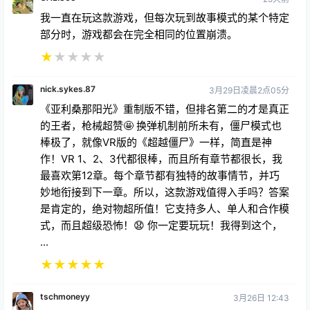
部分时，游戏都会在完全相同的位置崩溃。
★
★
★
★
★
nick.sykes.87
3月29日凌晨2点05分
《亚利桑那阳光》重制版不错，但排名第二的才是真正
的王者，枪械超赞🤩 换弹机制前所未有，僵尸模式也
棒极了，就像VR版的《超越僵尸》一样，简直是神
作！VR 1、2、3代都很棒，而且所有章节都很长，我
最喜欢第12章。每个章节都有独特的故事情节，并巧
妙地衔接到下一章。所以，这款游戏值得入手吗？答案
是肯定的，绝对物超所值！它支持多人、单人和合作模
式，而且超级恐怖！😧 你一定要玩玩！我得到这个，
...
★
★
★
★
★
tschmoneyy
3月26日 12:43
这游戏不算糟糕，但还有提升空间。多人模式下我遇到
了不少bug，包括一些崩溃问题，比如加载游戏不同区