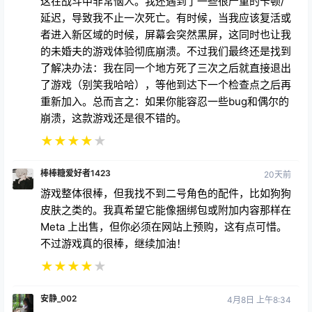
者进入新区域的时候，屏幕会突然黑屏，这同时也让我
的未婚夫的游戏体验彻底崩溃。不过我们最终还是找到
了解决办法：我在同一个地方死了三次之后就直接退出
了游戏（别笑我哈哈），等他到达下一个检查点之后再
重新加入。总而言之：如果你能容忍一些bug和偶尔的
崩溃，这款游戏还是很不错的。
★
★
★
★
★
棒棒糖爱好者1423
20天前
游戏整体很棒，但我找不到二号角色的配件，比如狗狗
皮肤之类的。我真希望它能像捆绑包或附加内容那样在
Meta 上出售，但你必须在网站上预购，这有点可惜。
不过游戏真的很棒，继续加油！
★
★
★
★
★
安静_002
4月8日 上午8:34
第一部游戏就不错，但这第二部……我简直爱死了，剧
情精彩绝伦，伙伴（Buddy）绝对是亮点，原因显而易