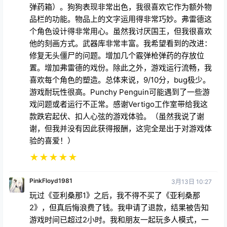
个角色设计得非常用心。虽然我讨厌国王，但我很喜欢
他的刻画方式。武器库非常丰富。我希望看到的改进：
修复无头僵尸的问题。增加几个霰弹枪弹药的存放位
置。增加弗雷德的戏份。除此之外，游戏运行流畅，我
喜欢每个角色的塑造。总体来说，9/10分，bug极少。
游戏耐玩性很高。Punchy Penguin可能遇到了一些游
戏问题或者运行不正常。感谢Vertigo工作室带给我这
款跌宕起伏、扣人心弦的游戏体验。（虽然我说了谢
谢，但我并没有因此获得报酬，这完全是出于对游戏体
验的喜爱！）
★
★
★
★
★
PinkFloyd1981
3月13日 10:27
玩过《亚利桑那1》之后，我不得不买了《亚利桑那
2》，但真后悔浪费了钱。我申请了退款，结果被告知
游戏时间已超过2小时。我和朋友一起玩多人模式，一
开始就遇到了一些小bug，比如要用脖子而不是嘴巴来
回血，然后加载界面又一直卡住。这两个小时我都在尝