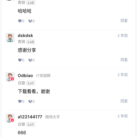
回复
0
0
dskdsk
2 年前
青铜
Lv0
感谢分享
回复
0
0
2 年前
Odbiao
IT攻城狮
白银
Lv1
下载看看，谢谢
回复
0
0
2 年前
a122144177
赌场大亨
白银
Lv1
666
回复
0
0