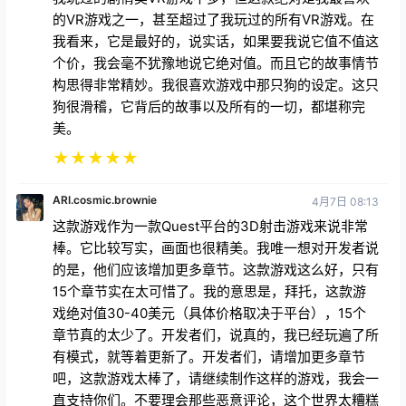
个价，我会毫不犹豫地说它绝对值。而且它的故事情节
构思得非常精妙。我很喜欢游戏中那只狗的设定。这只
狗很滑稽，它背后的故事以及所有的一切，都堪称完
美。
★
★
★
★
★
ARI.cosmic.brownie
4月7日 08:13
这款游戏作为一款Quest平台的3D射击游戏来说非常
棒。它比较写实，画面也很精美。我唯一想对开发者说
的是，他们应该增加更多章节。这款游戏这么好，只有
15个章节实在太可惜了。我的意思是，拜托，这款游
戏绝对值30-40美元（具体价格取决于平台），15个
章节真的太少了。开发者们，说真的，我已经玩遍了所
有模式，就等着更新了。开发者们，请增加更多章节
吧，这款游戏太棒了，请继续制作这样的游戏，我会一
直支持你们。不要理会那些恶意评论，这个世界太糟糕
了。尽力而为，剩下的就交给上帝吧。