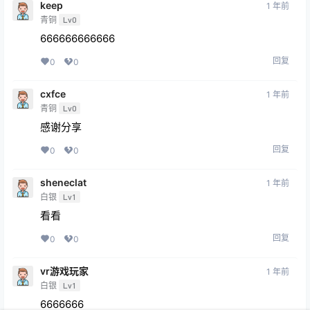
keep
1 年前
青铜
Lv0
666666666666
回复
0
0
cxfce
1 年前
青铜
Lv0
感谢分享
回复
0
0
sheneclat
1 年前
白银
Lv1
看看
回复
0
0
vr游戏玩家
1 年前
白银
Lv1
6666666