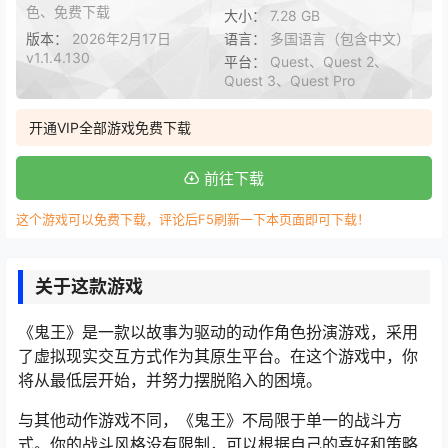
色、免费下载
大小：
7.28 GB
版本：
2026年2月17日
语言：
多国语言（包含中文）
v1.1.4.130
平台：
Quest、Quest 2、
Quest 3、Quest Pro
开通VIP全部游戏免费下载
前往下载
这个游戏可以免费下载，评论后F5刷新一下本页面即可下载！
关于这款游戏
《鬼王》是一款以故事为驱动的动作角色扮演游戏，采用
了虚拟现实交互方式作为其原生平台。在这个游戏中，你
将从最低层开始，并努力摆脱陷入的困境。
与其他动作游戏不同，《鬼王》不局限于单一的战斗方
式。你的战斗风格没有限制，可以根据自己的喜好和策略