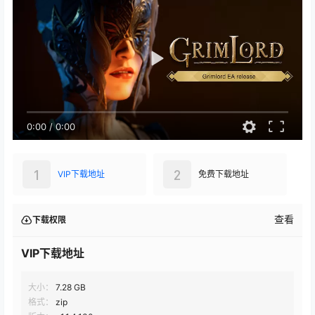
0:00
/
0:00
1
2
VIP下载地址
免费下载地址
查看
下载权限
VIP下载地址
大小：
7.28 GB
格式：
zip