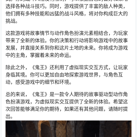
选择各种战斗技巧。同时，游戏提供了丰富的敌人种类，
他们拥有多种技能和凶猛的战斗风格，将对你构成巨大的
挑战。
这款游戏将故事情节与动作角色扮演元素相结合，为玩家
带来了全新的体验。你的决策和行动将影响游戏中的故事
发展，并直接关系到你和这片土地的未来。你将成为游戏
中的主角，掌握着未来的命运。
除此之外，《鬼王》还利用了虚拟现实交互方式，让玩家
身临其境。你可以更加自由地探索游戏世界，与角色互
动，感受游戏中的细节和环境。
总的来说，《鬼王》是一款令人期待的故事驱动型动作角
色扮演游戏，为虚拟现实交互提供了全新的体验。希望这
次回答能够满足你的期待，如果还有其他问题，请随时提
出。