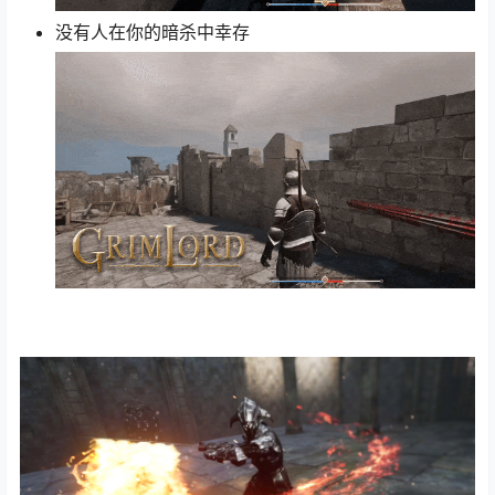
没有人在你的暗杀中幸存