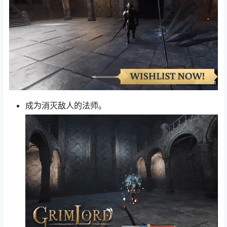
成为消灭敌人的法师。