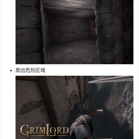
爬出危险区域