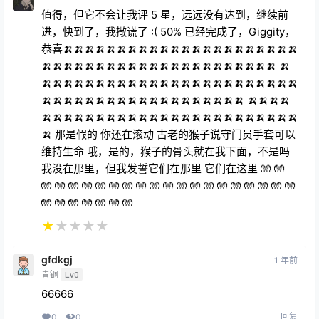
值得，但它不会让我评 5 星，远远没有达到，继续前
进，快到了，我撒谎了 :( 50% 已经完成了，Giggity，
恭喜🍌🍌🍌🍌🍌🍌🍌🍌🍌🍌🍌🍌🍌🍌🍌🍌🍌🍌🍌🍌🍌🍌
🍌🍌🍌🍌🍌🍌🍌🍌🍌🍌🍌🍌🍌🍌🍌🍌🍌🍌🍌🍌🍌🍌 🍌
🍌🍌🍌🍌🍌🍌🍌🍌🍌🍌🍌🍌🍌🍌🍌🍌🍌🍌🍌🍌🍌🍌🍌🍌
🍌🍌🍌🍌🍌🍌🍌🍌🍌🍌🍌🍌🍌🍌🍌🍌🍌🍌🍌 🍌🍌🍌🍌
🍌🍌🍌🍌🍌🍌🍌🍌🍌🍌🍌🍌🍌🍌🍌🍌🍌🍌🍌🍌🍌🍌🍌🍌
🍌 那是假的 你还在滚动 古老的猴子说守门员手套可以
维持生命 哦，是的，猴子的骨头就在我下面，不是吗
我没在那里，但我发誓它们在那里 它们在这里 🧤 🧤
🧤 🧤 🧤 🧤 🧤 🧤 🧤 🧤 🧤 🧤 🧤 🧤 🧤 🧤 🧤 🧤 🧤 🧤 🧤
🧤 🧤 🧤 🧤 🧤 🧤 🧤
★
★
★
★
★
gfdkgj
1 年前
青铜
Lv0
66666
回复
0
0