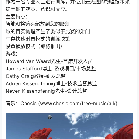
作为一名专业人士进行训练，并使用最先进的物理技术来
提高你的决策、意识和反应。
主要特点：
智能AI将镜头缩放到您的腰部
球的真实物理产生了类似于比赛的射门
生存快速射击模式的训练决策
设置播放模式（即将推出）
游戏：
Howard Van Waard先生-首席开发人员
James Stafford博士–游戏项目/市场总监
Cathy Craig教授-研发总监
Adrien Kissenpfennig博士-技术监督总监
Neven Kissenpfennig先生-设计总监
音乐：Chosic (www.chosic.com/free-music/all/)