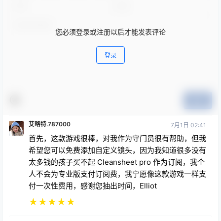
您必须登录或注册以后才能发表评论
登录
提交
艾略特.787000
7月1日 02:41
首先，这款游戏很棒，对我作为守门员很有帮助，但我
希望您可以免费添加自定义镜头，因为我知道很多没有
太多钱的孩子买不起 Cleansheet pro 作为订阅，我个
人不会为专业版支付订阅费，我宁愿像这款游戏一样支
付一次性费用，感谢您抽出时间，Elliot
★
★
★
★
★