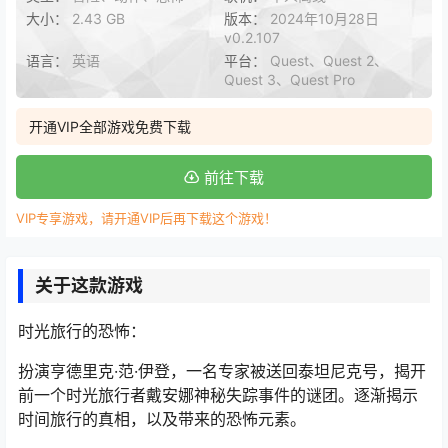
大小：
2.43 GB
版本：
2024年10月28日
v0.2.107
语言：
英语
平台：
Quest、Quest 2、
Quest 3、Quest Pro
开通VIP全部游戏免费下载
前往下载
VIP专享游戏，请开通VIP后再下载这个游戏！
关于这款游戏
时光旅行的恐怖：
扮演亨德里克·范·伊登，一名专家被送回泰坦尼克号，揭开
前一个时光旅行者戴安娜神秘失踪事件的谜团。逐渐揭示
时间旅行的真相，以及带来的恐怖元素。