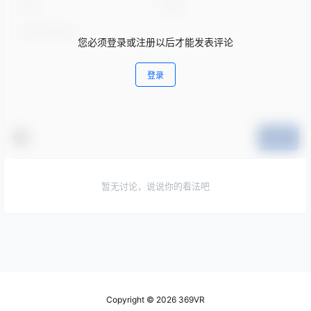
您必须登录或注册以后才能发表评论
登录
提交
暂无讨论，说说你的看法吧
Copyright © 2026
369VR