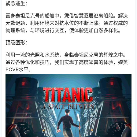
紧急逃生：
置身泰坦尼克号的船舱中，凭借智慧逐层逃离船舱。解决
无数谜题，利用环境来对抗水位的不断上涨。通过权威的
物理系统，与环境进行交互，使体验更加自然多样化。
顶级图形：
利用一流的光照和水系统，身临泰坦尼克号的辉煌之中。
通过各种优化和技巧，我们实现了高度逼真的体验，媲美
PCVR水平。