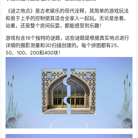
《谜之地点》是古老娱乐的现代诠释，其简单的游戏玩法
和易于上手的控制使其适合全家人一起玩。无论是坐着、
站着，还是整个房间玩耍，都能感受到乐趣！
游戏包含16个独特的谜题，这些谜题是根据真实地点进行
详细的摄影测量和3D扫描创建的。每个拼图都有25、
50、100、200和400块！