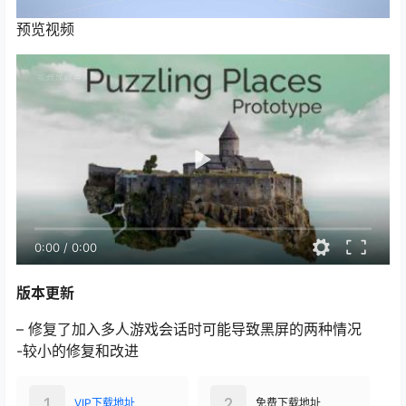
预览视频
0:00
/
0:00
版本更新
– 修复了加入多人游戏会话时可能导致黑屏的两种情况
-较小的修复和改进
1
2
VIP下载地址
免费下载地址