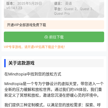
版本：
2025年5月29日
语言：
英语
v0.14.1.23
平台：
Quest 2、Quest 3、
Quest Pro
开通VIP全部游戏免费下载
前往下载
VIP专享游戏，请开通VIP后再下载这个游戏！
关于这款游戏
在Mindtopia中找到您的放松方式
Mindtopia是一个专为宁静设计的虚拟天堂，带您进入一个
全新的压力缓解和放松世界。通过我们的VR体验，我们重
新定义了冥想和放松，邀请您沉浸在舒缓心灵的环境中。
我们提供三种定制模式，以满足您的放松需求：探索、呼