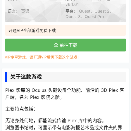
v6.1.61
语言：
英语
平台：
Quest、Quest 2、
Quest 3、Quest Pro
开通VIP全部游戏免费下载
前往下载
VIP专享游戏，请开通VIP后再下载这个游戏！
关于这款游戏
Plex 影库的 Oculus 头戴设备全功能、前沿的 3D Plex 客
户端，名为 Plex 影院之舱。
主要特点包括：
无论身处何地，都能流式传输 Plex 库中的内容。
浏览图书馆时，可显示带有电影海报艺术品或文件夹的界