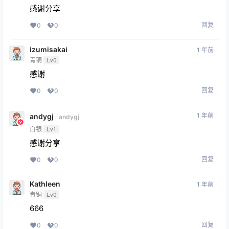
感谢分享
回复
0
0
izumisakai
1 年前
青铜
Lv0
感谢
回复
0
0
1 年前
andygj
andygj
白银
Lv1
感谢分享
回复
0
0
Kathleen
1 年前
青铜
Lv0
666
回复
0
0