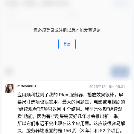
欢迎您，新朋友，感谢参与互动！
确认修改
您必须登录或注册以后才能发表评论
登录
提交
mdevlin80
2025年12月5日 05:31
应用顺利找到了我的 Plex 服务器，播放效果很棒，屏
幕尺寸选项也很实用。最大的问题是，电影或电视剧的
“继续观看”选项只返回 4 个结果。我非常依赖“继续观
看”功能，因为有些剧集需要好几年才会推出新一季，
所以它们永远不会出现在这个应用里。这应该很容易解
决，服务器端设置的是 156 周（3 年）和 52 个项目。