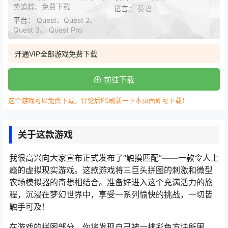
势追踪、免费下载
语言：
英语
平台：
Quest、Quest 2、
Quest 3、 Quest Pro
开通VIP全部游戏免费下载
前往下载
这个游戏可以免费下载，评论后F5刷新一下本页面即可下载！
关于这款游戏
我很高兴向大家宣布正式发布了“触摸匹配”——一款令人上
瘾的虚拟现实游戏。这款游戏将三巨头拼图的刺激和微型
农场模拟器的奇想相结合。准备好进入这个充满活力的旅
程，沉浸在梦幻世界中，享受一系列愉快的挑战，一切皆
触手可及！
在游戏的拼图部分，你将发现自己被一排彩色方块所围