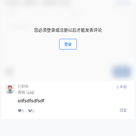
欢迎您，新朋友，感谢参与互动！
确认修改
您必须登录或注册以后才能发表评论
登录
提交
已删除
2 年前
青铜
Lv0
sdfsdfsdfsdf
回复
0
0