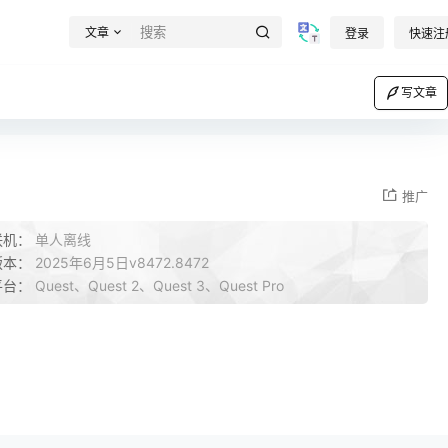
文章
登录
快速注
写文章
推广
联机：
单人离线
版本：
2025年6月5日v8472.8472
平台：
Quest、Quest 2、Quest 3、Quest Pro