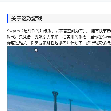
关于这款游戏
Swarm 2是前作的升级版，以宇宙空间为背景，拥有快
时代。只凭借一支吸引力束和一把实用的手枪，当你在Swa
你度过难关，你需要策略性地思考并计划下一步行动来保持