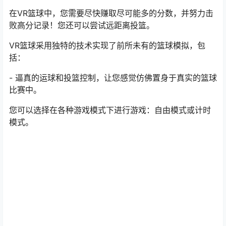
在VR篮球中，您需要尽快赚取尽可能多的分数，并努力击
败高分记录！您还可以尝试远距离投篮。
VR篮球采用独特的技术实现了前所未有的篮球模拟，包
括：
- 逼真的运球和投篮控制，让您感觉仿佛置身于真实的篮球
比赛中。
您可以选择在各种游戏模式下进行游戏：自由模式或计时
模式。