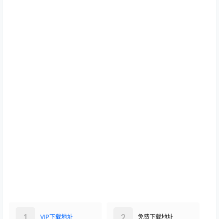
1
2
VIP下载地址
免费下载地址