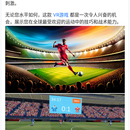
刺激。
无论您水平如何，这款
VR游戏
都是一次令人兴奋的机
会，展示您在全球最受欢迎的运动中的技巧和战术能力。