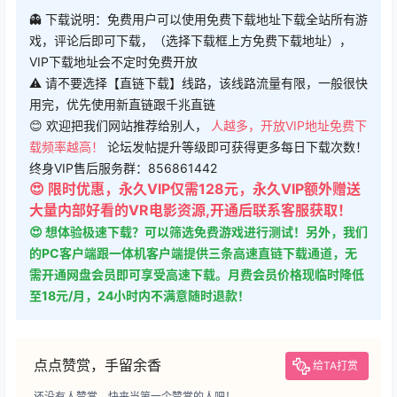
👻 下载说明：免费用户可以使用免费下载地址下载全站所有游
戏，评论后即可下载，（选择下载框上方免费下载地址），
VIP下载地址会不定时免费开放
⚠ 请不要选择【直链下载】线路，该线路流量有限，一般很快
用完，优先使用新直链跟千兆直链
😊 欢迎把我们网站推荐给别人，
人越多，开放VIP地址免费下
载频率越高！
论坛发帖提升等级即可获得更多每日下载次数！
终身VIP售后服务群：856861442
😍 限时优惠，永久VIP仅需128元，永久VIP额外赠送
大量内部好看的VR电影资源,开通后联系客服获取！
😍 想体验极速下载？可以筛选免费游戏进行测试！另外，我们
的PC客户端跟一体机客户端提供三条高速直链下载通道，无
需开通网盘会员即可享受高速下载。月费会员价格现临时降低
至18元/月，24小时内不满意随时退款！
点点赞赏，手留余香
给TA打赏
还没有人赞赏，快来当第一个赞赏的人吧！