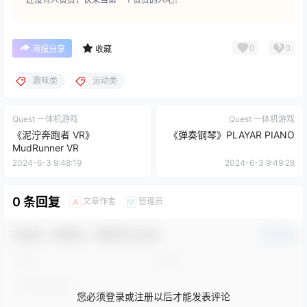
0
0
海报分享
收藏
趣味类
运动类
Quest 一体机游戏
Quest 一体机游戏
《泥泞奔跑者 VR》
《弹奏钢琴》PLAYAR PIANO
MudRunner VR
2024-6-3 9:48:19
2024-6-3 9:49:28
0 条回复
文章作者
管理员
A
M
欢迎您，新朋友，感谢参与互动！
确认修改
您必须登录或注册以后才能发表评论