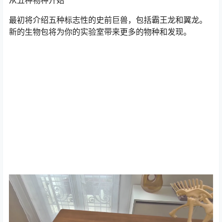
从五种物种开始
最初将介绍五种标志性的史前巨兽，包括霸王龙和翼龙。
新的生物包将为你的实验室带来更多的物种和发现。