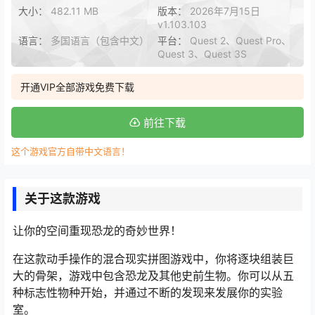
大小：
482.11 MB
版本：
2026年7月15日
v1.103.103
语言：
多国语言（包含中文）
平台：
Quest 2、Quest Pro、
Quest 3、Quest 3S
开通VIP全部游戏免费下载
前往下载
这个游戏官方自带中文语言！
关于这款游戏
让你的空间重现恐龙的奇妙世界！
在这款动手操作的混合现实拼图游戏中，你将逐块组装巨
大的骨架，游戏中包含恐龙及其他史前生物。你可以从五
种标志性物种开始，并通过不断的发现来发展你的实验
室。