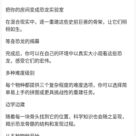
把你的房间变成恐龙实验室
在混合现实中，逐一重建这些史前巨兽的骨架，让它们栩
栩如生。
等身恐龙的揭幕
完成后，你可以在自己的环境中以真实大小观看这些恐
龙，感受它们的宏伟。
多种难度级别
每个物种都提供三个复杂程度的难度选项，你可以选择简
单易上手的拼图或更具挑战性的重建任务。
边学边建
随着每一块骨头找到它的位置，科学知识也会随之呈现，
揭示恐龙骨骼的结构和发现过程。