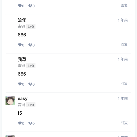
回复
0
0
流年
1 年前
青铜
Lv0
666
回复
0
0
我草
1 年前
青铜
Lv0
666
回复
0
0
easy
1 年前
青铜
Lv0
f5
回复
0
0