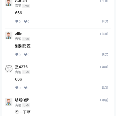
Adrian
1 年前
青铜
Lv0
666
回复
0
0
zilin
1 年前
青铜
Lv0
谢谢资源
回复
0
0
杰4276
1 年前
青铜
Lv0
666
回复
0
0
哆啦Q梦
1 年前
青铜
Lv0
看一下啊