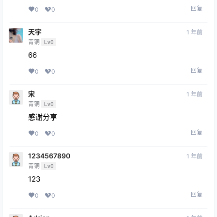
回复
0
0
天宇
1 年前
青铜
Lv0
66
回复
0
0
宋
1 年前
青铜
Lv0
感谢分享
回复
0
0
1234567890
1 年前
青铜
Lv0
123
回复
0
0