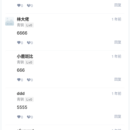
回复
0
0
林大佬
1 年前
青铜
Lv0
6666
回复
0
0
小鹿斑比
1 年前
青铜
Lv0
666
回复
0
0
ddd
1 年前
青铜
Lv0
5555
回复
0
0