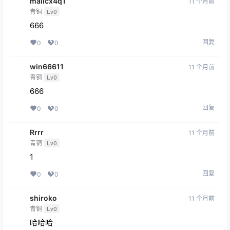
malicx4q1
11 个月前
青铜
Lv0
666
回复
0
0
win66611
11 个月前
青铜
Lv0
666
回复
0
0
Rrrr
11 个月前
青铜
Lv0
1
回复
0
0
shiroko
11 个月前
青铜
Lv0
哈哈哈