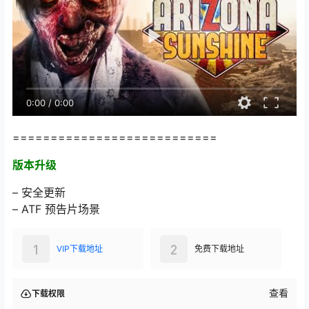
0:00
/
0:00
===========================
版本升级
– 安全更新
– ATF 预告片场景
1
2
VIP下载地址
免费下载地址
查看
下载权限