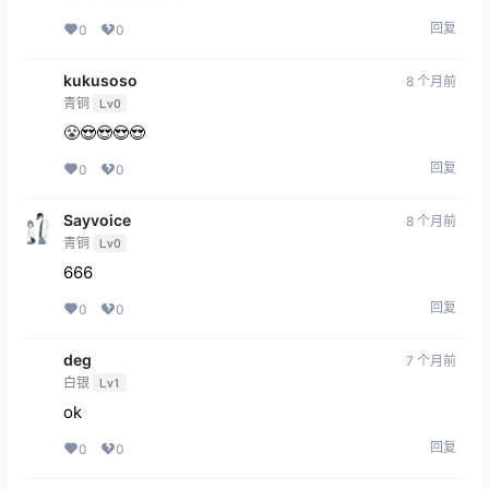
回复
0
0
kukusoso
8 个月前
青铜
Lv0
😤😍😍😍😍
回复
0
0
Sayvoice
8 个月前
青铜
Lv0
666
回复
0
0
deg
7 个月前
白银
Lv1
ok
回复
0
0