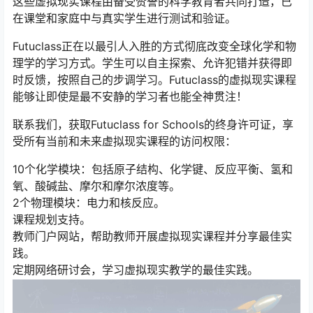
这些虚拟现实课程由备受赞誉的科学教育者共同打造，已
在课堂和家庭中与真实学生进行测试和验证。
Futuclass正在以最引人入胜的方式彻底改变全球化学和物
理学的学习方式。学生可以自主探索、允许犯错并获得即
时反馈，按照自己的步调学习。Futuclass的虚拟现实课程
能够让即使是最不安静的学习者也能全神贯注！
联系我们，获取Futuclass for Schools的终身许可证，享
受所有当前和未来虚拟现实课程的访问权限：
10个化学模块：包括原子结构、化学键、反应平衡、氢和
氧、酸碱盐、摩尔和摩尔浓度等。
2个物理模块：电力和核反应。
课程规划支持。
教师门户网站，帮助教师开展虚拟现实课程并分享最佳实
践。
定期网络研讨会，学习虚拟现实教学的最佳实践。