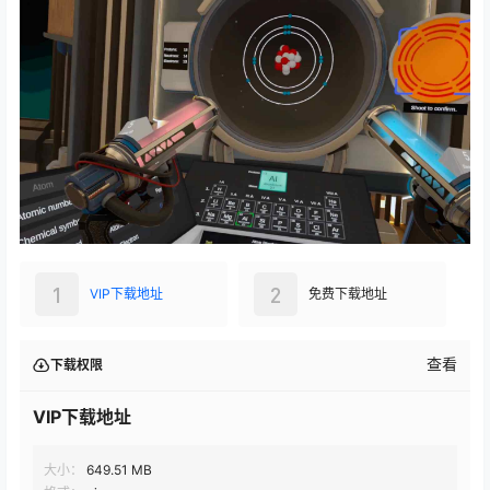
1
2
VIP下载地址
免费下载地址
查看
下载权限
VIP下载地址
大小：
649.51 MB