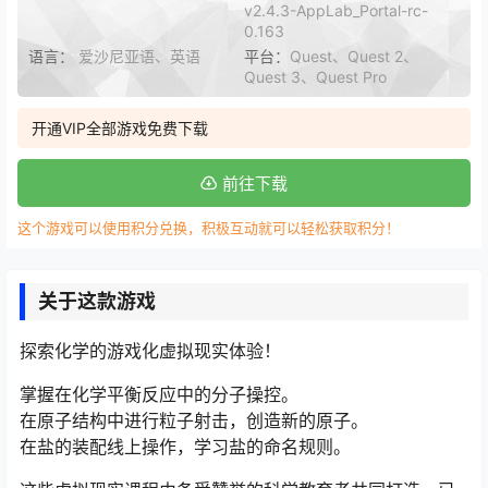
v2.4.3-AppLab_Portal-rc-
0.163
语言：
爱沙尼亚语、英语
平台：
Quest、Quest 2、
Quest 3、Quest Pro
开通VIP全部游戏免费下载
前往下载
这个游戏可以使用积分兑换，积极互动就可以轻松获取积分！
关于这款游戏
探索化学的游戏化虚拟现实体验！
掌握在化学平衡反应中的分子操控。
在原子结构中进行粒子射击，创造新的原子。
在盐的装配线上操作，学习盐的命名规则。