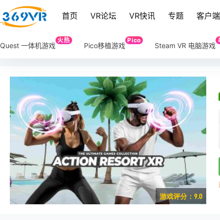
首页
VR论坛
VR快讯
专题
客户
火热
Pico
Quest 一体机游戏
Pico移植游戏
Steam VR 电脑游戏
游戏评分：9.0