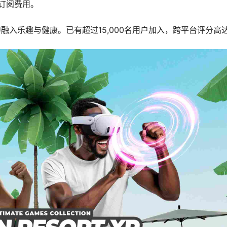
订阅费用。
R体验中融入乐趣与健康。已有超过15,000名用户加入，跨平台评分