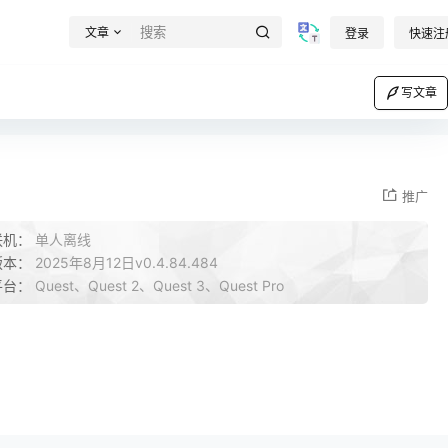
文章
登录
快速注
写文章
推广
联机：
单人离线
版本：
2025年8月12日v0.4.84.484
平台：
Quest、Quest 2、Quest 3、Quest Pro