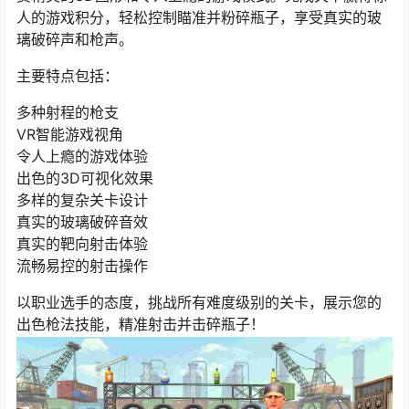
人的游戏积分，轻松控制瞄准并粉碎瓶子，享受真实的玻
璃破碎声和枪声。
主要特点包括：
多种射程的枪支
VR智能游戏视角
令人上瘾的游戏体验
出色的3D可视化效果
多样的复杂关卡设计
真实的玻璃破碎音效
真实的靶向射击体验
流畅易控的射击操作
以职业选手的态度，挑战所有难度级别的关卡，展示您的
出色枪法技能，精准射击并击碎瓶子！