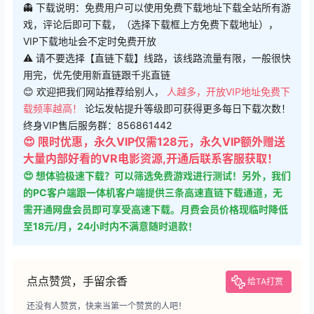
👻 下载说明：免费用户可以使用免费下载地址下载全站所有游
戏，评论后即可下载，（选择下载框上方免费下载地址），
VIP下载地址会不定时免费开放
⚠ 请不要选择【直链下载】线路，该线路流量有限，一般很快
用完，优先使用新直链跟千兆直链
😊 欢迎把我们网站推荐给别人，
人越多，开放VIP地址免费下
载频率越高！
论坛发帖提升等级即可获得更多每日下载次数！
终身VIP售后服务群：856861442
😍 限时优惠，永久VIP仅需128元，永久VIP额外赠送
大量内部好看的VR电影资源,开通后联系客服获取！
😍 想体验极速下载？可以筛选免费游戏进行测试！另外，我们
的PC客户端跟一体机客户端提供三条高速直链下载通道，无
需开通网盘会员即可享受高速下载。月费会员价格现临时降低
至18元/月，24小时内不满意随时退款！
点点赞赏，手留余香
给TA打赏
还没有人赞赏，快来当第一个赞赏的人吧！