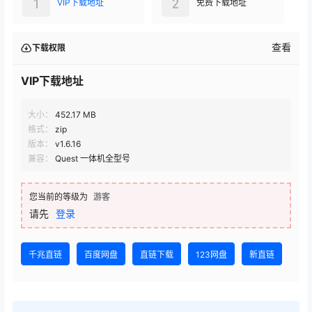
1
2
VIP下载地址
免费下载地址
查看
下载权限
VIP下载地址
大小：
452.17 MB
格式：
zip
版本：
v1.6.16
兼容：
Quest 一体机全型号
您当前的等级为
游客
请先
登录
千兆直链
百度网盘
直链下载
123网盘
新直链