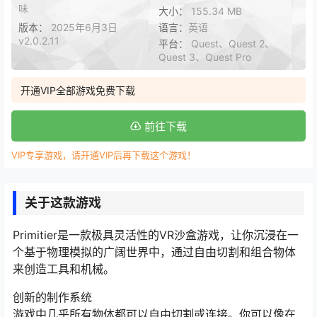
味
大小：
155.34 MB
版本：
2025年6月3日
语言：
英语
v2.0.2.11
平台：
Quest、Quest 2、
Quest 3、Quest Pro
开通VIP全部游戏免费下载
前往下载
VIP专享游戏，请开通VIP后再下载这个游戏！
关于这款游戏
Primitier是一款极具灵活性的VR沙盒游戏，让你沉浸在一
个基于物理模拟的广阔世界中，通过自由切割和组合物体
来创造工具和机械。
创新的制作系统
游戏中几乎所有物体都可以自由切割或连接。你可以像在