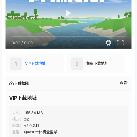
0:00
/
0:00
1
2
VIP下载地址
免费下载地址
查看
下载权限
VIP下载地址
大小：
155.34 MB
格式：
zip
版本：
v2.0.2.11
兼容：
Quest 一体机全型号