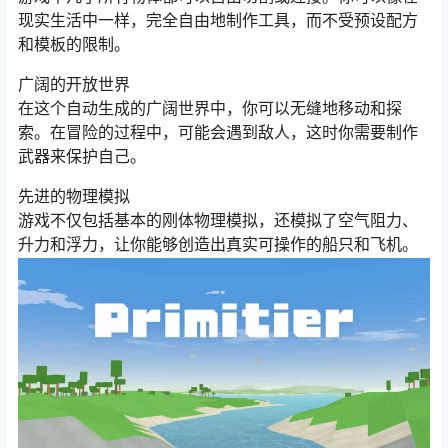
现实生活中一样，完全自由地制作工具，而不受预设配方
和模板的限制。
广阔的开放世界
在这个自动生成的广阔世界中，你可以无缝地移动和探
索。在冒险的过程中，可能会遇到敌人，这时你需要制作
武器来保护自己。
先进的物理模拟
游戏不仅包括基本的刚体物理模拟，还模拟了空气阻力、
升力和浮力，让你能够创造出真实可操作的船只和飞机。