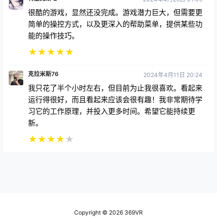
很酷的游戏，显然还没完成。游戏潜力巨大，但需要更
简单的操控方式，以及更深入的帮助菜单，提供某些功
能的操作技巧。
★
★
★
★
★
克拉米斯76
2024年4月11日 20:24
我只花了半个小时左右，但目前为止我很喜欢。看起来
运行得很好，而且看起来应该会很有趣！我非常期待学
习它的工作原理，并投入更多时间。希望它能持续更
新。
★
★
★
★
★
Copyright © 2026
369VR