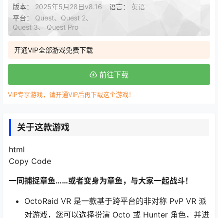
版本：
2025年5月28日v8.16
语言：
英语
平台：
Quest、Quest 2、
Quest 3、 Quest Pro
开通VIP全部游戏免费下载
前往下载
VIP专享游戏，请开通VIP后再下载这个游戏！
关于这款游戏
html
Copy Code
一同捕捉章鱼……或者变身为章鱼，与大家一起战斗！
OctoRaid VR 是一款基于跨平台的非对称 PvP VR 派
对游戏，您可以选择扮演 Octo 或 Hunter 角色，并进