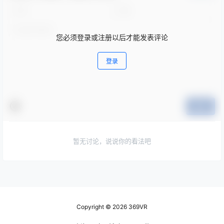
您必须登录或注册以后才能发表评论
登录
提交
暂无讨论，说说你的看法吧
Copyright © 2026
369VR