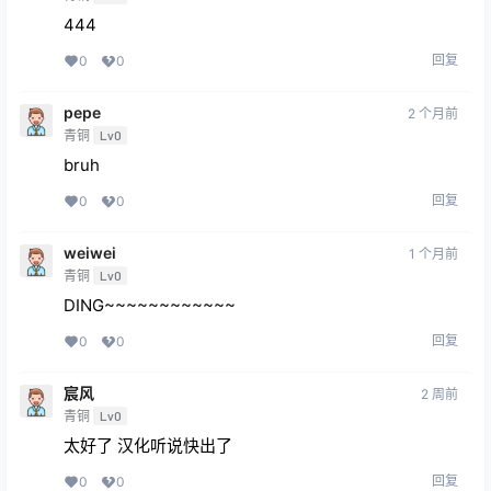
444
回复
0
0
pepe
2 个月前
青铜
Lv0
bruh
回复
0
0
weiwei
1 个月前
青铜
Lv0
DING~~~~~~~~~~~~
回复
0
0
宸风
2 周前
青铜
Lv0
太好了 汉化听说快出了
回复
0
0