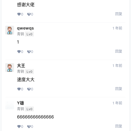
感谢大佬
回复
0
0
qwewqs
1 年前
青铜
Lv0
1
回复
0
0
大王
1 年前
青铜
Lv0
速度大大
回复
0
0
Y雄
1 年前
青铜
Lv0
66666666666666
回复
0
0