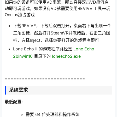
如果你的设备可以使用VD串流，那么直接双击VD串流启
动即可玩游戏，如果没有VD就需要使用REVIVE 工具来玩
Oculus独占游戏
下载REVIVE，下载后双击打开，桌面右下角出现一个
三角图标，然后打开SteamVR并就绪后，右击三角图
标，选择Inject，选择你要打开的游戏程序即可
Lone Echo II 的游戏程序路径是
Lone Echo
2binwin10
目录下的
loneecho2.exe
============================
系统需求
最低配置:
需要 64 位处理器和操作系统