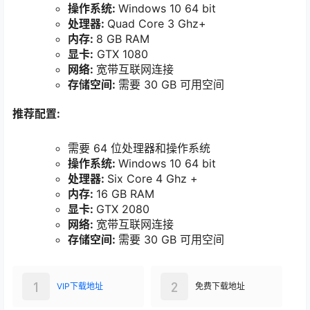
操作系统:
Windows 10 64 bit
处理器:
Quad Core 3 Ghz+
内存:
8 GB RAM
显卡:
GTX 1080
网络:
宽带互联网连接
存储空间:
需要 30 GB 可用空间
推荐配置:
需要 64 位处理器和操作系统
操作系统:
Windows 10 64 bit
处理器:
Six Core 4 Ghz +
内存:
16 GB RAM
显卡:
GTX 2080
网络:
宽带互联网连接
存储空间:
需要 30 GB 可用空间
1
2
VIP下载地址
免费下载地址