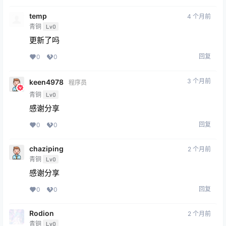
temp
4 个月前
青铜
Lv0
更新了吗
回复
0
0
3 个月前
keen4978
程序员
青铜
Lv0
感谢分享
回复
0
0
chaziping
2 个月前
青铜
Lv0
感谢分享
回复
0
0
Rodion
2 个月前
青铜
Lv0