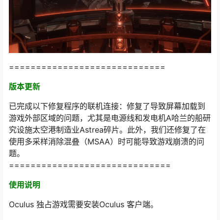
=============================
版本更新
已完成以下修复程序的联机连接：修复了导致屏幕加载到
游戏外部区域的问题，尤其是电源线和发电机A哈兰的船研
究设施太空港制造业Astrea碎片。此外，我们还修复了在
使用多采样消除混叠（MSAA）时可能导致游戏崩溃的问
题。
==============================
使用说明
Oculus 独占游戏需要安装Oculus 客户端。