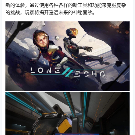
新的体验。通过使用各种各样的新工具和功能来克服复杂
的挑战，玩家将揭开遥远未来的神秘面纱。