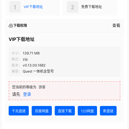
1
2
VIP下载地址
免费下载地址
查看
下载权限
VIP下载地址
大小：
139.71 MB
格式：
zip
版本：
v0.13.00.1682
兼容：
Quest 一体机全型号
您当前的等级为
游客
请先
登录
千兆直链
百度网盘
直链下载
123网盘
新直链