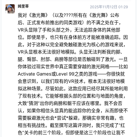
姆里蒂
2025年11月12日 01:29
我对《激光舞》（以及????所有在《激光舞》公布
后、正式发布前推出的同类游戏）的不满之处在于，
VR头显除了手和头部之外，无法追踪身体的其他部
位。即使是手，也只有在身体前方才能被准确追踪。因
此，对于这种以完全避免触碰激光为核心的游戏来说，
VR头显根本无法很好地模拟。头显无法判断我的脚、
腿、臀部、肘部、肩膀等部位是否触碰到了激光。一旦
你体验过现实世界中真正需要穿越的激光网格——比如
Activate Games或Level 99之类的游戏——你很快就
会意识到，以我们现有的VR技术，根本无法很好地模
拟这种场景。尽管如此，这款应用已经尽其所能地利用
了现有技术。它能够根据头部的位置和与地面的角度，
大致“猜测”出你的肩膀和躯干应该在哪里。我不会否
认，如果你相信头显真的能追踪你的全身，从而即使不
需要躲避激光也会*尝试*躲避，那确实非常有趣，也
相当有挑战性。截至撰写这篇评测时，我只完成了“红
色”关卡的前三个阶段，但即使是这三个阶段也让我不