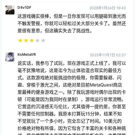
D4v1DF
2026年1月24日 19:43
这游戏确实很棒，但是一旦你发现可以用腿碰到激光而
不触发警报，你就可以轻松过关大部分关卡了。虽然还
是很有意思，但这确实失去了挑战性。
★
★
★
★
★
ItsMetaVR
2025年11月7日 02:37
说实话，我参与了试玩，现在游戏正式上线了，我可以
毫不犹豫地说，这是迄今为止体验混合现实的最佳方
式。这款游戏绝对能挑战你的极限，你需要躲避、闪
避、穿梭于激光之间，这绝对是目前MetaQuest商店
里最棒的健身游戏之一。除了我玩游戏时偶尔出现的卡
顿（可能是因为我同时在录制），游戏运行非常流畅。
它营造的沉浸感无与伦比，尤其值得一提的是，你甚至
不需要任何控制器。我原本打算玩15分钟，结果不知
不觉就玩了一个多小时，完全忘记了时间。10美元的
价格绝对物有所值，因为它包含了丰富的关卡和各种挑