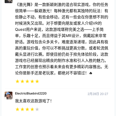
《激光舞》是一款新颖刺激的混合现实游戏，你的任务
很简单——躲避激光！每种激光都有其独特的玩法：有
些静止不动，有些会移动，还有一些会在你意想不到的
时候消失又出现。对于想要向朋友或家人介绍VR的
Quest用户来说，这款游戏堪称完美之选——上手简
单，乐趣十足，而且得益于其MR设计，佩戴起来非常
舒适。游戏包含众多关卡，难度逐渐递增，因此具有极
高的重玩价值，你可以不断挑战更高分数，或者轮流佩
戴头显进行比赛。即使目前仍处于抢先体验阶段，这款
游戏也已经展现出精良的制作水准和引人入胜的魅力。
工作室的创意也预示着未来会有更多精彩内容推出。无
论你是新手还是老玩家，都绝对不容错过！🔥
★
★
★
★
★
ElectricBluebird2220
2月28日 20:27
我太喜欢这款游戏了！
★
★
★
★
★