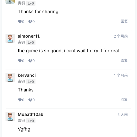
青铜
Lv0
Thanks for sharing
回复
0
0
simoner11.
2 个月前
青铜
Lv0
the game is so good, i cant wait to try it for real.
回复
0
0
kervanci
1 个月前
青铜
Lv0
Thanks
回复
0
0
Moaath10ab
5 天前
青铜
Lv0
Vgfhg