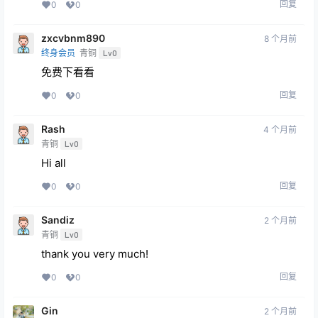
回复
0
0
zxcvbnm890
8 个月前
终身会员
青铜
Lv0
免费下看看
回复
0
0
Rash
4 个月前
青铜
Lv0
Hi all
回复
0
0
Sandiz
2 个月前
青铜
Lv0
thank you very much!
回复
0
0
Gin
2 个月前