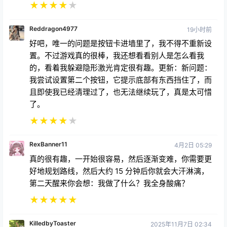
★
★
★
★
★
Reddragon4977
19小时前
好吧，唯一的问题是按钮卡进墙里了，我不得不重新设
置。不过游戏真的很棒，我还想看看别人是怎么看我
的，看着我躲避隐形激光肯定很有趣。更新：新问题：
我尝试设置第二个按钮，它提示底部有东西挡住了，而
且即使我已经清理过了，也无法继续玩了，真是太可惜
了。
★
★
★
★
★
RexBanner11
4月2日 05:29
真的很有趣，一开始很容易，然后逐渐变难，你需要更
好地规划路线，然后大约 15 分钟后你就会大汗淋漓，
第二天醒来你会想：我做了什么？我全身酸痛？
★
★
★
★
★
KilledbyToaster
2025年11月7日 02:34