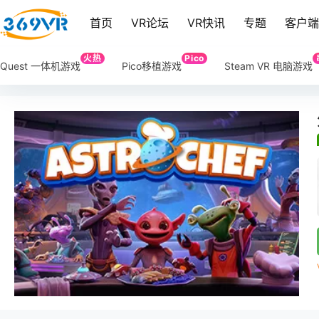
首页
VR论坛
VR快讯
专题
客户
火热
Pico
Quest 一体机游戏
Pico移植游戏
Steam VR 电脑游戏