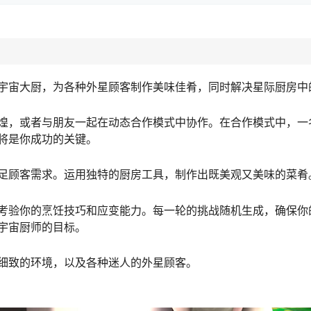
宇宙大厨，为各种外星顾客制作美味佳肴，同时解决星际厨房中
煌，或者与朋友一起在动态合作模式中协作。在合作模式中，一名
将是你成功的关键。
足顾客需求。运用独特的厨房工具，制作出既美观又美味的菜肴
考验你的烹饪技巧和应变能力。每一轮的挑战随机生成，确保你
宇宙厨师的目标。
细致的环境，以及各种迷人的外星顾客。