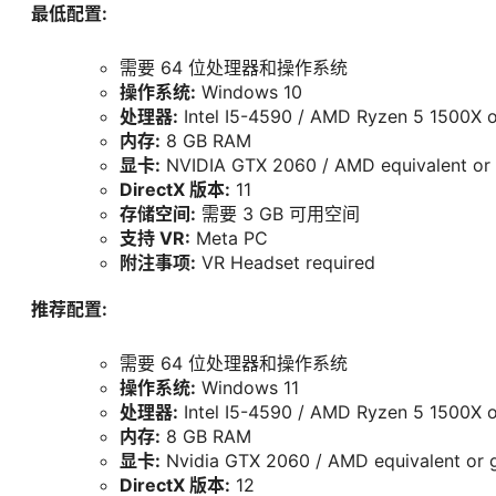
最低配置:
需要 64 位处理器和操作系统
操作系统:
Windows 10
处理器:
Intel I5-4590 / AMD Ryzen 5 1500X o
内存:
8 GB RAM
显卡:
NVIDIA GTX 2060 / AMD equivalent or 
DirectX 版本:
11
存储空间:
需要 3 GB 可用空间
支持 VR:
Meta PC
附注事项:
VR Headset required
推荐配置:
需要 64 位处理器和操作系统
操作系统:
Windows 11
处理器:
Intel I5-4590 / AMD Ryzen 5 1500X o
内存:
8 GB RAM
显卡:
Nvidia GTX 2060 / AMD equivalent or g
DirectX 版本:
12