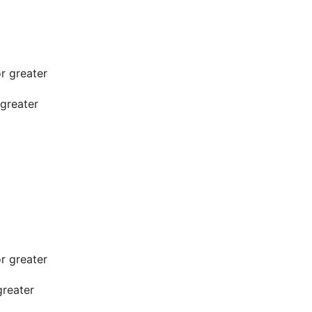
r greater
greater
r greater
reater