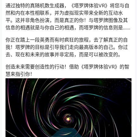
通过独特的真随机数生成器，《塔罗牌体验VR》将您与自
然和内在本性相联系，并为虚拟现实带来全新的互动水
平。这并非角色扮演，而是真正的你！与塔罗牌图像及其
信息的相遇就是与你自己的相遇，而塔罗牌的信息则是......
你正在踏上一段英勇而有时疯狂的旅程，去了解真正的自
我！塔罗牌的目标是引导我们走向最高版本的自己。你过
去、现在和未来的故事并非定局，而是可以被改变的。
创造未来需要创造性的行动！借助《塔罗牌体验VR》的智
慧来指引你！