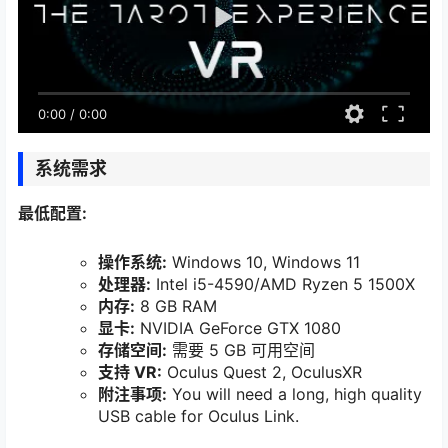
0:00
/
0:00
系统需求
最低配置:
操作系统:
Windows 10, Windows 11
处理器:
Intel i5-4590/AMD Ryzen 5 1500X
内存:
8 GB RAM
显卡:
NVIDIA GeForce GTX 1080
存储空间:
需要 5 GB 可用空间
支持 VR:
Oculus Quest 2, OculusXR
附注事项:
You will need a long, high quality
USB cable for Oculus Link.