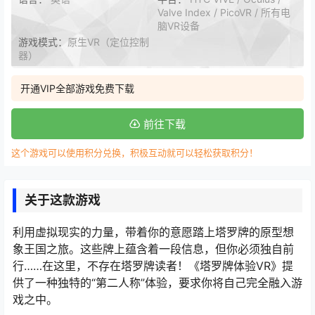
Valve Index / PicoVR / 所有电
脑VR设备
游戏模式：
原生VR（定位控制
器）
开通VIP全部游戏免费下载
前往下载
这个游戏可以使用积分兑换，积极互动就可以轻松获取积分！
关于这款游戏
利用虚拟现实的力量，带着你的意愿踏上塔罗牌的原型想
象王国之旅。这些牌上蕴含着一段信息，但你必须独自前
行……在这里，不存在塔罗牌读者！《塔罗牌体验VR》提
供了一种独特的“第二人称”体验，要求你将自己完全融入游
戏之中。