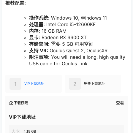
推荐配置:
操作系统:
Windows 10, Windows 11
处理器:
Intel Core i5-12600KF
内存:
16 GB RAM
显卡:
Radeon RX 6600 XT
存储空间:
需要 5 GB 可用空间
支持 VR:
Oculus Quest 2, OculusXR
附注事项:
You will need a long, high quality
USB cable for Oculus Link.
1
2
VIP下载地址
免费下载地址
查看
下载权限
VIP下载地址
大小：
4.19 GB