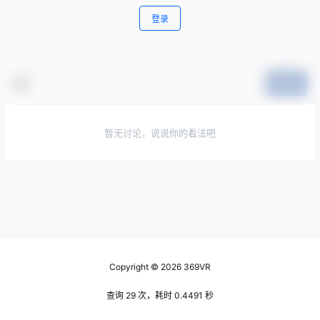
登录
提交
暂无讨论，说说你的看法吧
Copyright © 2026
369VR
查询 29 次，耗时 0.4491 秒