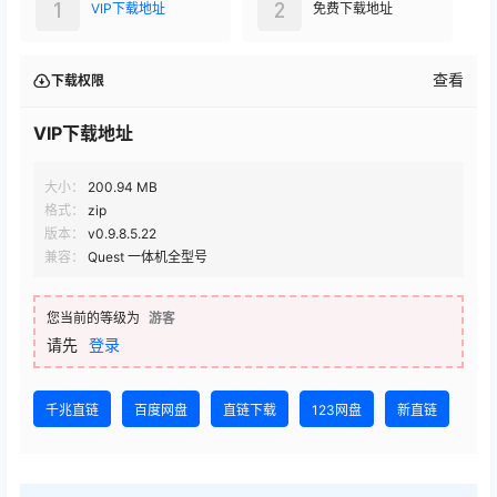
1
2
VIP下载地址
免费下载地址
查看
下载权限
VIP下载地址
大小：
200.94 MB
格式：
zip
版本：
v0.9.8.5.22
兼容：
Quest 一体机全型号
您当前的等级为
游客
请先
登录
千兆直链
百度网盘
直链下载
123网盘
新直链