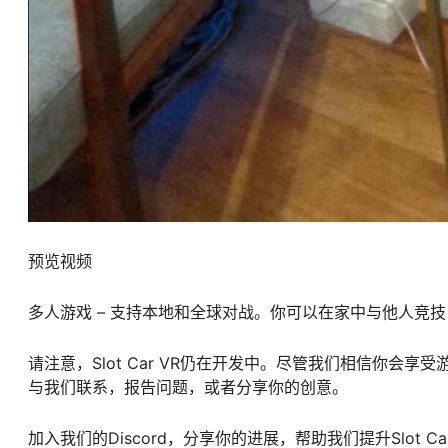
预览视频
多人游戏 – 支持本地和全球对战。你可以在家中与他人竞
请注意，Slot Car VR仍在开发中。尽管我们相信你
与我们联系，报告问题，或者分享你的创意。
加入我们的Discord，分享你的进展，帮助我们提升Slot Ca