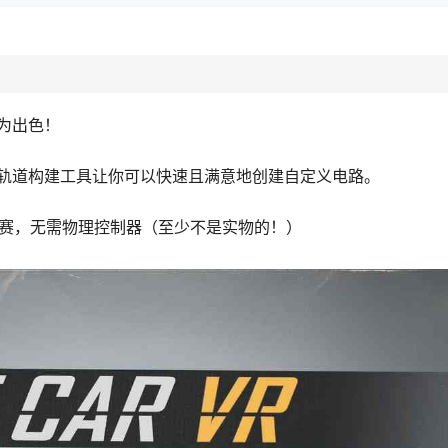
为出色！
轨道构建工具让你可以快速且满意地创建自定义电路。
比赛，无需物理控制器（至少不是实物的！）