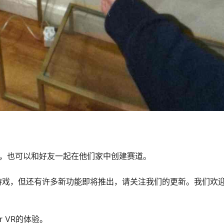
技，也可以和好友一起在他们家中创建赛道。
会享受游戏，但还有许多新功能即将推出，请关注我们的更新。我们欢
r VR的体验。