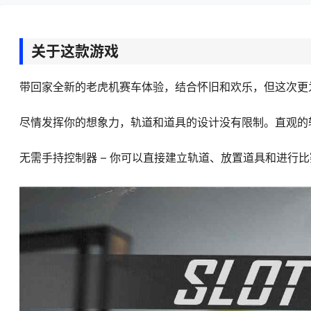
关于这款游戏
带回家全新的老虎机赛车体验，结合怀旧和欢乐，但这次更
尽情发挥你的想象力，轨道和道具的设计没有限制。直观的
无需手持控制器 – 你可以直接建立轨道、放置道具和进行