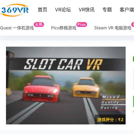
首页
VR论坛
VR快讯
专题
客户
火热
Pico
Quest 一体机游戏
Pico移植游戏
Steam VR 电脑游戏
游戏评分：9.2