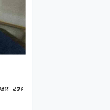
迎反馈，鼓励你