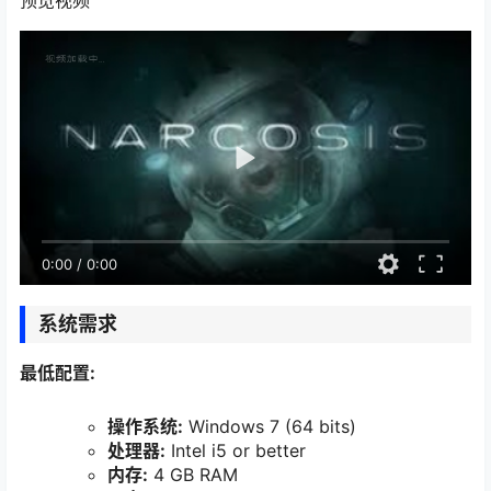
预览视频
0:00
/
0:00
系统需求
最低配置:
操作系统:
Windows 7 (64 bits)
处理器:
Intel i5 or better
内存:
4 GB RAM