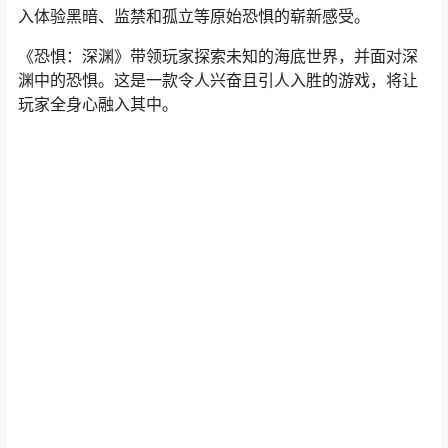
入体验黑暗、监禁和孤立等原始恐惧的崭新感受。
《恐惧：深渊》带领玩家探索未知的海底世界，并面对深
渊中的恐惧。这是一款令人兴奋且引人入胜的游戏，将让
玩家全身心融入其中。