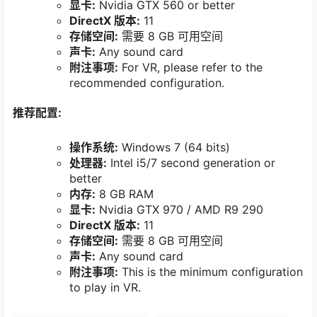
显卡:
Nvidia GTX 560 or better
DirectX 版本:
11
存储空间:
需要 8 GB 可用空间
声卡:
Any sound card
附注事项:
For VR, please refer to the
recommended configuration.
推荐配置:
操作系统:
Windows 7 (64 bits)
处理器:
Intel i5/7 second generation or
better
内存:
8 GB RAM
显卡:
Nvidia GTX 970 / AMD R9 290
DirectX 版本:
11
存储空间:
需要 8 GB 可用空间
声卡:
Any sound card
附注事项:
This is the minimum configuration
to play in VR.