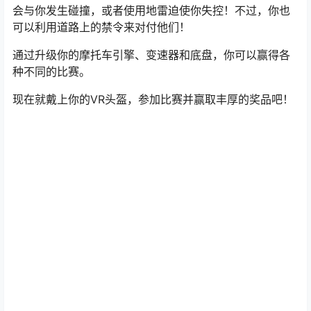
会与你发生碰撞，或者使用地雷迫使你失控！不过，你也
可以利用道路上的禁令来对付他们！
通过升级你的摩托车引擎、变速器和底盘，你可以赢得各
种不同的比赛。
现在就戴上你的VR头盔，参加比赛并赢取丰厚的奖品吧！