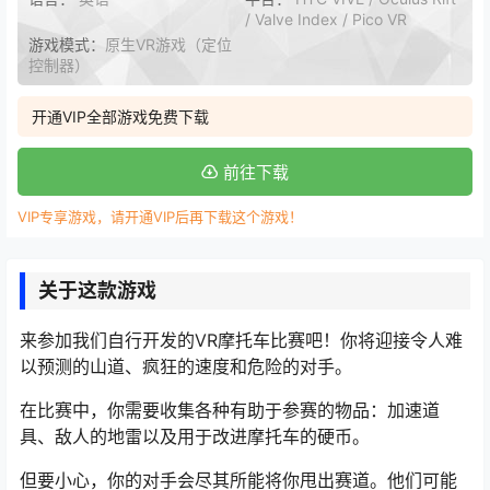
/ Valve Index / Pico VR
游戏模式：
原生VR游戏（定位
控制器）
开通VIP全部游戏免费下载
前往下载
VIP专享游戏，请开通VIP后再下载这个游戏！
关于这款游戏
来参加我们自行开发的VR摩托车比赛吧！你将迎接令人难
以预测的山道、疯狂的速度和危险的对手。
在比赛中，你需要收集各种有助于参赛的物品：加速道
具、敌人的地雷以及用于改进摩托车的硬币。
但要小心，你的对手会尽其所能将你甩出赛道。他们可能