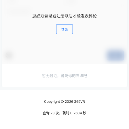
您必须登录或注册以后才能发表评论
登录
提交
暂无讨论，说说你的看法吧
Copyright © 2026
369VR
查询 23 次，耗时 0.2604 秒