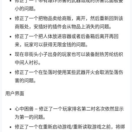
修正了一个带有爆炸伤害的武器造成的伤害比面板要
小的问题。
修正了一个把物品卖给商贩，离开，然后重新回到该
商贩处，安插好的插件会从物品上消失的问题。
修正了一个把人体放进容器或者后备箱后离开再回
来，玩家可以获得无限金钱的问题。
现在非街头小子出身的玩家也可以装备耐热芳纶纺织
中间人衬衫。
修正了一个在坠落时使用某些武器开火会取消坠落伤
害的问题。
用户界面
心中困兽 – 修正了一个玩家排名第二时名次依然显示
为第一的问题。
修正了一个在重新启动游戏/重新读取游戏之前，将绑