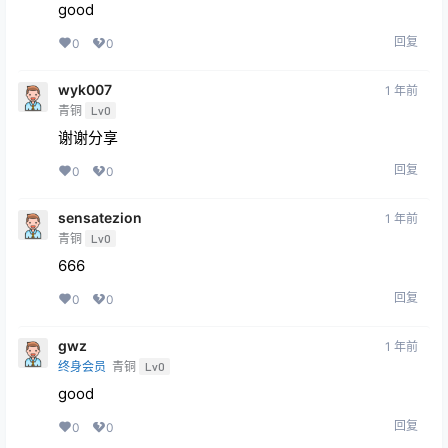
good
回复
0
0
wyk007
1 年前
青铜
Lv0
谢谢分享
回复
0
0
sensatezion
1 年前
青铜
Lv0
666
回复
0
0
gwz
1 年前
终身会员
青铜
Lv0
good
回复
0
0