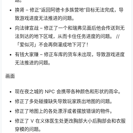
题。
换肾 – 修正“返回阿德卡多族营地”目标无法完成，导
致游戏进度无法推进的问题。
向法律宣战 – 修正了一个和瑞弗见面后他会传送到无
法到达的地下区域，从而卡住任务进度的问题。 //
「爱似河」不会再倒灌成地下河了！
有钱大家赚 – 修正车库的货车未出现，导致游戏进度
无法推进的问题。
画面
现在夜之城的 NPC 会携带各种颜色和形状的雨伞。
修正了多处碰撞缺失导致玩家跌出地图的问题。
修正了地图上的各处漂浮或者摆放错误的物件。
修正了 V 在义体医生处更改胸部大小后胸部会和衣服
穿模的问题。