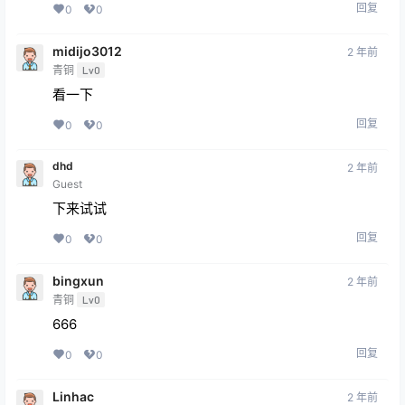
回复
0
0
midijo3012
2 年前
青铜
Lv0
看一下
回复
0
0
dhd
2 年前
Guest
下来试试
回复
0
0
bingxun
2 年前
青铜
Lv0
666
回复
0
0
Linhac
2 年前