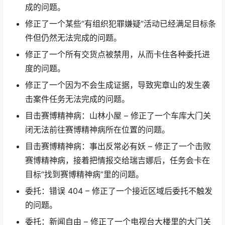
成的问题。
修正了一个某些“有组织犯罪嫌疑”活动已经满足目标条
件但仍然无法完成的问题。
修正了一个所有交货点被禁用，从而卡住各种委托进
度的问题。
修正了一个因为不会生成证据，导致宪章山的发生袭
击案件任务无法完成的问题。
目击赛博精神病：山林小屋 – 修正了一个车库大门关
闭无法前往赛博精神病所在位置的问题。
目击赛博精神病：事出反常必有妖 – 修正了一个击败
赛博精神病，接着把情报交给瑞吉娜后，任务会卡在
目标“找到赛博精神病”里的问题。
委托：错误 404 – 修正了一个接近区域后委托不触发
的问题。
委托：新闻自由 – 修正了一个电视台大楼里的大门关