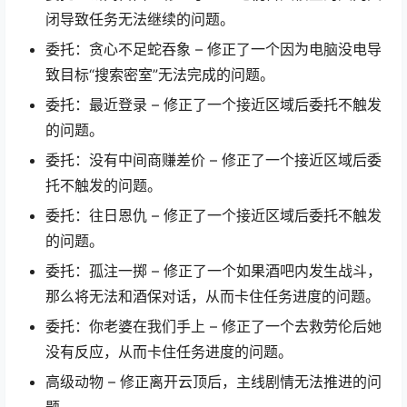
闭导致任务无法继续的问题。
委托：贪心不足蛇吞象 – 修正了一个因为电脑没电导
致目标“搜索密室”无法完成的问题。
委托：最近登录 – 修正了一个接近区域后委托不触发
的问题。
委托：没有中间商赚差价 – 修正了一个接近区域后委
托不触发的问题。
委托：往日恩仇 – 修正了一个接近区域后委托不触发
的问题。
委托：孤注一掷 – 修正了一个如果酒吧内发生战斗，
那么将无法和酒保对话，从而卡住任务进度的问题。
委托：你老婆在我们手上 – 修正了一个去救劳伦后她
没有反应，从而卡住任务进度的问题。
高级动物 – 修正离开云顶后，主线剧情无法推进的问