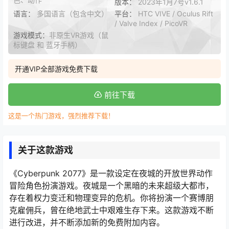
版本：
2023年1月7号v1.6.1
语言：
多国语言（包含中文）
平台：
HTC VIVE / Oculus Rift
/ Valve Index / PicoVR
游戏模式：
非原生VR游戏（鼠
标键盘 和 蓝牙手柄）
开通VIP全部游戏免费下载
前往下载
这是一个热门游戏，强烈推荐下载！
关于这款游戏
《Cyberpunk 2077》是一款设定在夜城的开放世界动作
冒险角色扮演游戏。夜城是一个黑暗的未来超级大都市，
存在着权力变迁和物理变异的危机。你将扮演一个赛博朋
克雇佣兵，曾在绝地武士中艰难生存下来。这款游戏不断
进行改进，并不断添加新的免费附加内容。