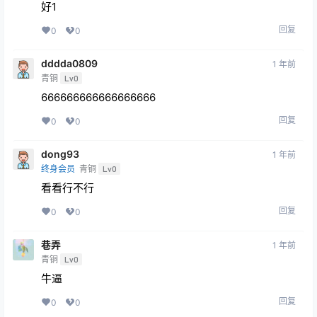
好1
回复
0
0
dddda0809
1 年前
青铜
Lv0
666666666666666666
回复
0
0
dong93
1 年前
终身会员
青铜
Lv0
看看行不行
回复
0
0
巷弄
1 年前
青铜
Lv0
牛逼
回复
0
0