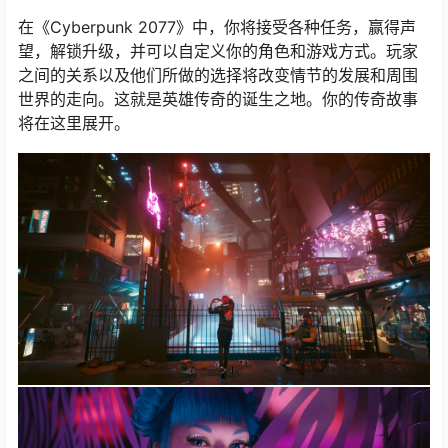
在《Cyberpunk 2077》中，你将接受各种任务，赢得声
望，解锁升级，并可以自定义你的角色和游戏方式。玩家
之间的关系以及他们所做的选择将改变情节的发展和周围
世界的走向。这就是英雄传奇的诞生之地。你的传奇故事
将在这里展开。