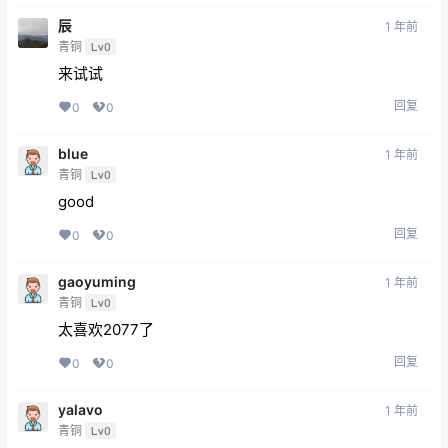
辰
1 年前
青铜
Lv0
来试试
回复
0
0
blue
1 年前
青铜
Lv0
good
回复
0
0
gaoyuming
1 年前
青铜
Lv0
太喜欢2077了
回复
0
0
yalavo
1 年前
青铜
Lv0