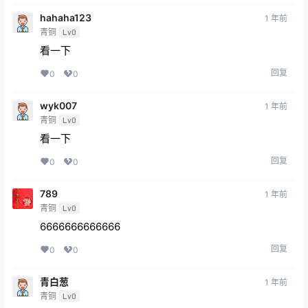
hahaha123
1 年前
青铜
Lv0
看一下
回复
0
0
wyk007
1 年前
青铜
Lv0
看一下
回复
0
0
789
1 年前
青铜
Lv0
6666666666666
回复
0
0
青白葱
1 年前
青铜
Lv0