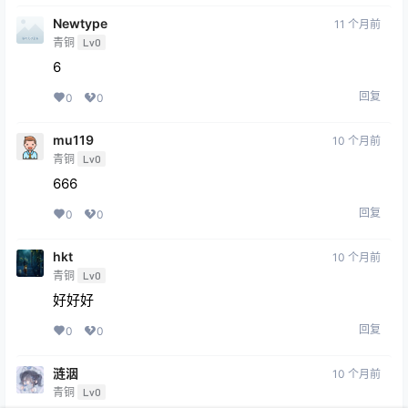
Newtype
11 个月前
青铜
Lv0
6
回复
0
0
mu119
10 个月前
青铜
Lv0
666
回复
0
0
hkt
10 个月前
青铜
Lv0
好好好
回复
0
0
涟洇
10 个月前
青铜
Lv0