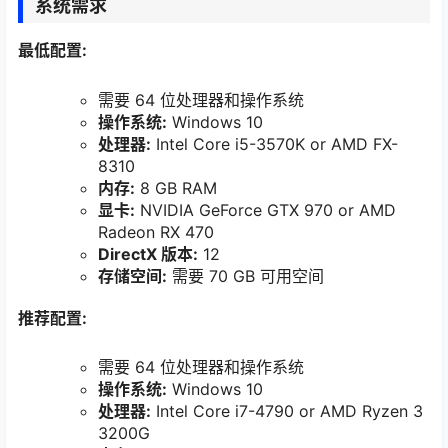
系统需求
最低配置:
需要 64 位处理器和操作系统
操作系统:
Windows 10
处理器:
Intel Core i5-3570K or AMD FX-
8310
内存:
8 GB RAM
显卡:
NVIDIA GeForce GTX 970 or AMD
Radeon RX 470
DirectX 版本:
12
存储空间:
需要 70 GB 可用空间
推荐配置:
需要 64 位处理器和操作系统
操作系统:
Windows 10
处理器:
Intel Core i7-4790 or AMD Ryzen 3
3200G