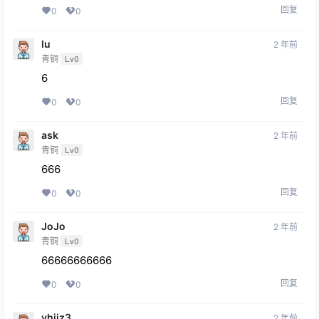
回复
0
0
lu
2 年前
青铜
Lv0
6
回复
0
0
ask
2 年前
青铜
Lv0
666
回复
0
0
JoJo
2 年前
青铜
Lv0
66666666666
回复
0
0
yhjjz3
2 年前