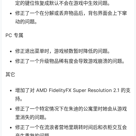
定的键位恢复成默认不会在游戏中生效问题。
修正了一个在分解或丢弃物品后，背包界面会上下窜
动的问题。
PC 专属
修正退出菜单时，游戏帧数暂时降低的问题。
修正了一个升级物品稀有度会导致游戏崩溃的问题。
其它
增加了对 AMD FidelityFX Super Resolution 2.1 的支
持。
修正了一个特定情况下在朱迪的公寓里时她会从游戏
里消失的问题。
修正了一个在流浪者营地里跳转时间后和衣柜交互会
产生重复的问题。