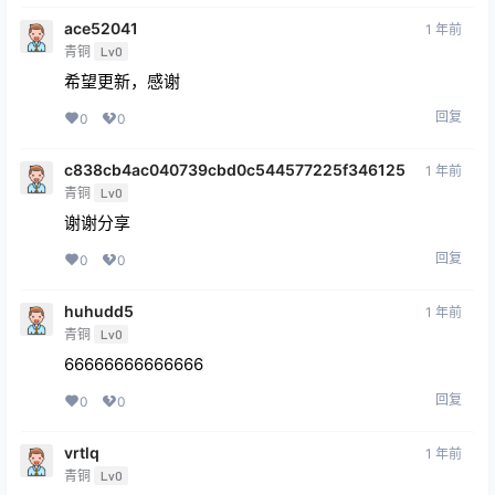
ace52041
1 年前
青铜
Lv0
希望更新，感谢
回复
0
0
c838cb4ac040739cbd0c544577225f346125
1 年前
青铜
Lv0
谢谢分享
回复
0
0
huhudd5
1 年前
青铜
Lv0
66666666666666
回复
0
0
vrtlq
1 年前
青铜
Lv0