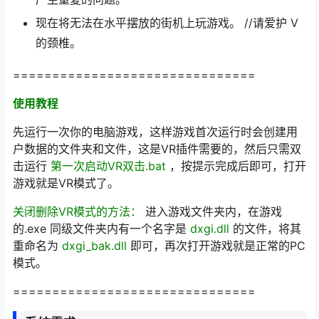
现在将无法在水平摆放的街机上玩游戏。 //请爱护 V
的颈椎。
===============================
使用教程
先运行一次你的电脑游戏，这样游戏首次运行时会创建用
户数据的文件夹和文件，这是VR插件需要的，然后只需双
击运行
第一次启动VR双击.bat
，按提示完成后即可，打开
游戏就是VR模式了。
关闭删除VR模式的方法：
进入游戏文件夹内，在游戏
的.exe 同级文件夹内有一个名字是
dxgi.dll
的文件，将其
重命名为
dxgi_bak.dll
即可，再次打开游戏就是正常的PC
模式。
===============================