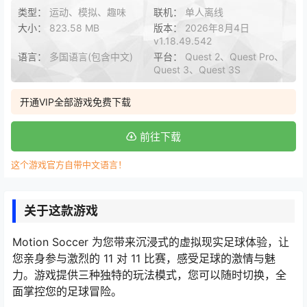
类型：
运动、模拟、趣味
联机：
单人离线
大小：
823.58 MB
版本：
2026年8月4日
v1.18.49.542
语言：
多国语言(包含中文)
平台：
Quest 2、Quest Pro、
Quest 3、Quest 3S
开通VIP全部游戏免费下载
前往下载
这个游戏官方自带中文语言！
关于这款游戏
Motion Soccer 为您带来沉浸式的虚拟现实足球体验，让
您亲身参与激烈的 11 对 11 比赛，感受足球的激情与魅
力。游戏提供三种独特的玩法模式，您可以随时切换，全
面掌控您的足球冒险。