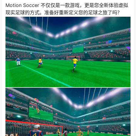
Motion Soccer 不仅仅是一款游戏，更是您全新体验虚拟
现实足球的方式。准备好重新定义您的足球之旅了吗？