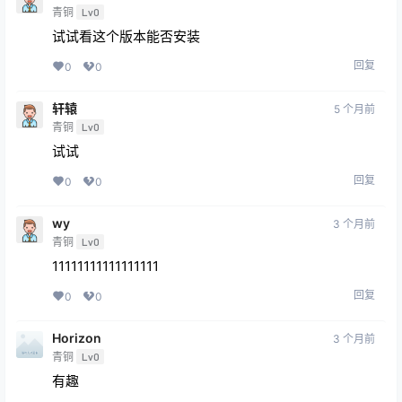
青铜
Lv0
试试看这个版本能否安装
回复
0
0
轩辕
5 个月前
青铜
Lv0
试试
回复
0
0
wy
3 个月前
青铜
Lv0
11111111111111111
回复
0
0
Horizon
3 个月前
青铜
Lv0
有趣